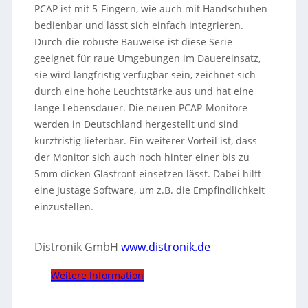
PCAP ist mit 5-Fingern, wie auch mit Handschuhen
bedienbar und lässt sich einfach integrieren.
Durch die robuste Bauweise ist diese Serie
geeignet für raue Umgebungen im Dauereinsatz,
sie wird langfristig verfügbar sein, zeichnet sich
durch eine hohe Leuchtstärke aus und hat eine
lange Lebensdauer. Die neuen PCAP-Monitore
werden in Deutschland hergestellt und sind
kurzfristig lieferbar. Ein weiterer Vorteil ist, dass
der Monitor sich auch noch hinter einer bis zu
5mm dicken Glasfront einsetzen lässt. Dabei hilft
eine Justage Software, um z.B. die Empfindlichkeit
einzustellen.
Distronik GmbH
www.distronik.de
Weitere Information