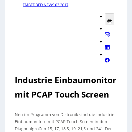
EMBEDDED NEWS 03 2017
Industrie Einbaumonitor
mit PCAP Touch Screen
Neu im Programm von Distronik sind die Industrie-
Einbaumonitore mit PCAP Touch Screen in den
Diagonalgrößen 15, 17, 18,5, 19, 21,5 und 24″. Der