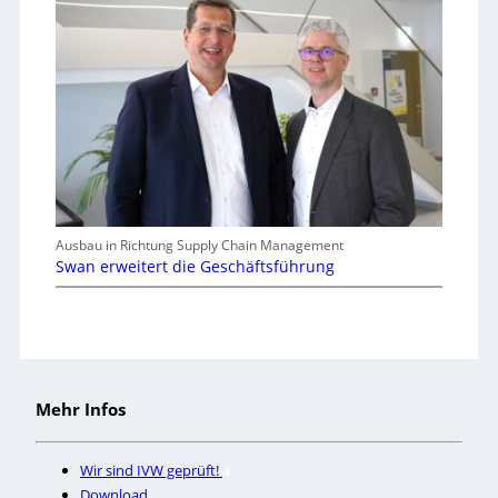
Ausbau in Richtung Supply Chain Management
Swan erweitert die Geschäftsführung
Mehr Infos
Wir sind IVW geprüft!
Download