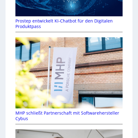
Prostep entwickelt KI-Chatbot für den Digitalen
Produktpass
MHP schließt Partnerschaft mit Softwarehersteller
Cybus