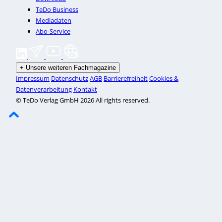
TeDo Business
Mediadaten
Abo-Service
+
Unsere weiteren Fachmagazine
Impressum
Datenschutz
AGB
Barrierefreiheit
Cookies &
Datenverarbeitung
Kontakt
© TeDo Verlag GmbH 2026 All rights reserved.