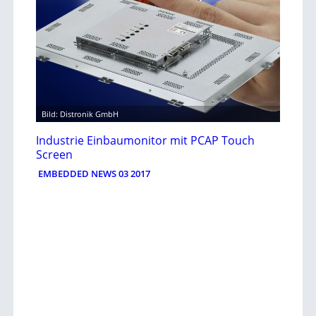
Bild: Distronik GmbH
Industrie Einbaumonitor mit PCAP Touch
Screen
EMBEDDED NEWS 03 2017