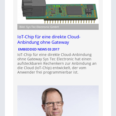
Bild: Sys Tec Electronic GmbH
IoT-Chip für eine direkte Cloud-
Anbindung ohne Gateway
EMBEDDED NEWS 03 2017
IoT-Chip für eine direkte Cloud-Anbindung
ohne Gateway Sys Tec Electronic hat einen
aufsteckbaren Rechenkern zur Anbindung an
die Cloud (IoT-Chip) entwickelt, der vom
Anwender frei programmierbar ist.