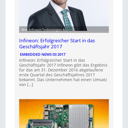
Bild: Infineon Technologies AG
Infineon: Erfolgreicher Start in das
Geschäftsjahr 2017
EMBEDDED NEWS 03 2017
Infineon: Erfolgreicher Start in das
Geschäftsjahr 2017 Infineon gibt das Ergebnis
für das am 31. Dezember 2016 abgelaufene
erste Quartal des Geschäftsjahres 2017
bekannt. Das Unternehmen hat einen Umsatz
von […]