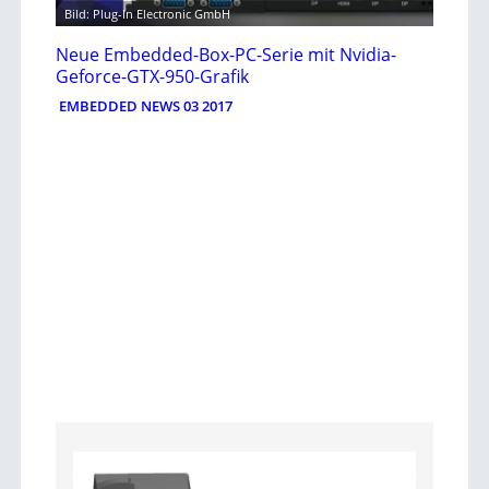
Bild: Plug-In Electronic GmbH
Neue Embedded-Box-PC-Serie mit Nvidia-
Geforce-GTX-950-Grafik
EMBEDDED NEWS 03 2017