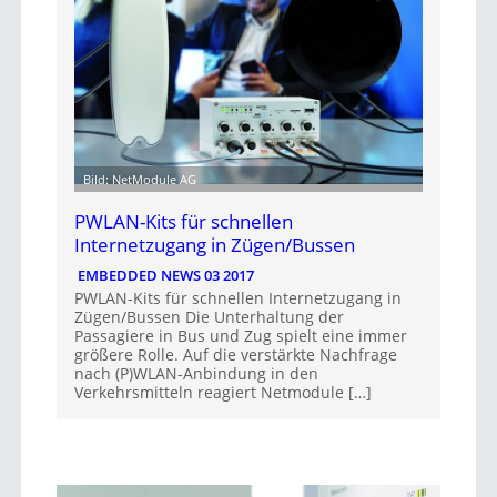
Bild: NetModule AG
PWLAN-Kits für schnellen
Internetzugang in Zügen/Bussen
EMBEDDED NEWS 03 2017
PWLAN-Kits für schnellen Internetzugang in
Zügen/Bussen Die Unterhaltung der
Passagiere in Bus und Zug spielt eine immer
größere Rolle. Auf die verstärkte Nachfrage
nach (P)WLAN-Anbindung in den
Verkehrsmitteln reagiert Netmodule […]