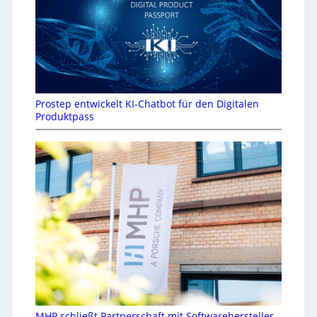
Prostep entwickelt KI-Chatbot für den Digitalen
Produktpass
MHP schließt Partnerschaft mit Softwarehersteller