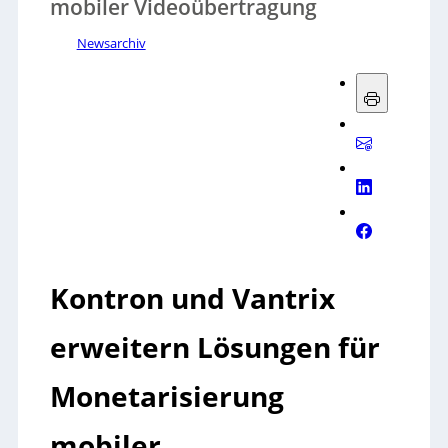
mobiler Videoübertragung
Newsarchiv
Kontron und Vantrix
erweitern Lösungen für
Monetarisierung
mobiler