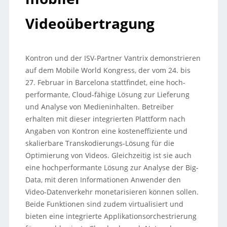
Videoübertragung
Kontron und der ISV-Partner Vantrix demonstrieren
auf dem Mobile World Kongress, der vom 24. bis
27. Februar in Barcelona stattfindet, eine hoch-
performante, Cloud-fähige Lösung zur Lieferung
und Analyse von Medieninhalten. Betreiber
erhalten mit dieser integrierten Plattform nach
Angaben von Kontron eine kosteneffiziente und
skalierbare Transkodierungs-Lösung für die
Optimierung von Videos.
Gleichzeitig ist sie auch
eine hochperformante Lösung zur Analyse der Big-
Data, mit deren Informationen Anwender den
Video-Datenverkehr monetarisieren können sollen.
Beide Funktionen sind zudem virtualisiert und
bieten eine integrierte Applikationsorchestrierung