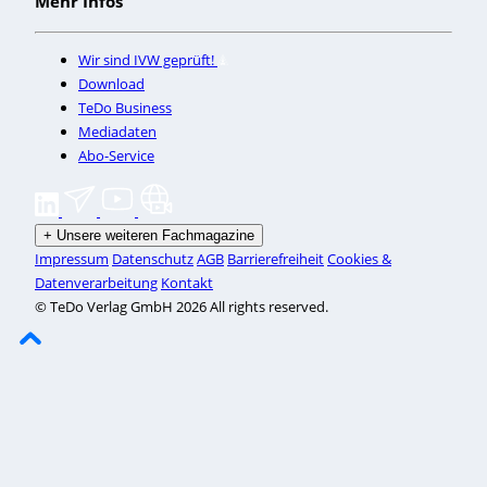
Mehr Infos
Wir sind IVW geprüft!
Download
TeDo Business
Mediadaten
Abo-Service
+
Unsere weiteren Fachmagazine
Impressum
Datenschutz
AGB
Barrierefreiheit
Cookies &
Datenverarbeitung
Kontakt
© TeDo Verlag GmbH 2026 All rights reserved.