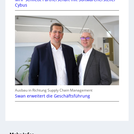
Cybus
Ausbau in Richtung Supply Chain Management
Swan erweitert die Geschäftsführung