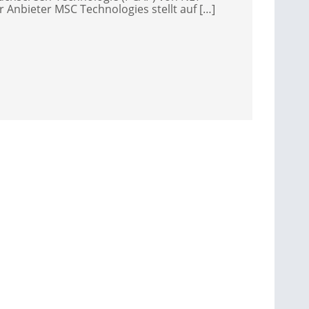
 Anbieter MSC Technologies stellt auf […]