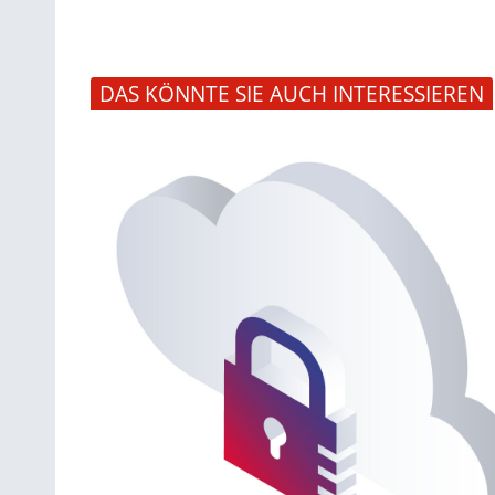
DAS KÖNNTE SIE AUCH INTERESSIEREN