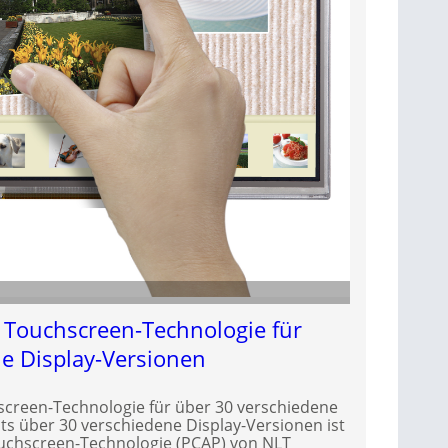
e Touchscreen-Technologie für
e Display-Versionen
screen-Technologie für über 30 verschiedene
ts über 30 verschiedene Display-Versionen ist
ouchscreen-Technologie (PCAP) von NLT