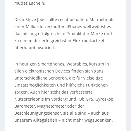
müdes Lächeln.
Doch Steve Jobs sollte recht behalten. Mit mehr als
einer Milliarde verkauften iPhones weltweit ist es
das bislang erfolgreichste Produkt der Marke und
zu einem der erfolgreichsten Elektronikartikel
überhaupt avanciert.
In heutigen Smartphones, Wearables, kurzum in
allen elektronischen Devices finden sich ganz
unterschiedliche Sensoren, die für vielseitige
Einsatzmöglichkeiten und hilfreiche Funktionen
sorgen. Auch hier steht das verbesserte
Nutzererlebnis im Vordergrund. Ob GPS, Gyroskop,
Barometer, Magnetometer oder der
Beschleunigungssensor, sie alle sind – auch aus
unserem Alltagsleben – nicht mehr wegzudenken.