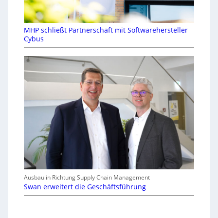
MHP schließt Partnerschaft mit Softwarehersteller
Cybus
Ausbau in Richtung Supply Chain Management
Swan erweitert die Geschäftsführung