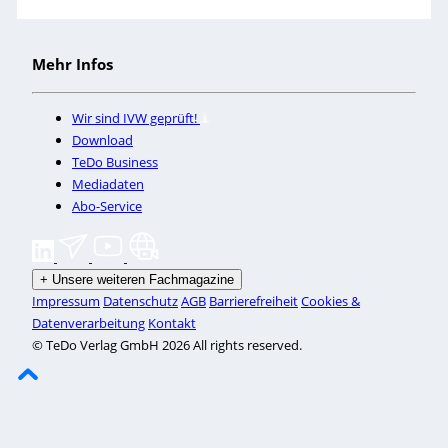
Mehr Infos
Wir sind IVW geprüft!
Download
TeDo Business
Mediadaten
Abo-Service
+
Unsere weiteren Fachmagazine
Impressum
Datenschutz
AGB
Barrierefreiheit
Cookies &
Datenverarbeitung
Kontakt
© TeDo Verlag GmbH 2026 All rights reserved.