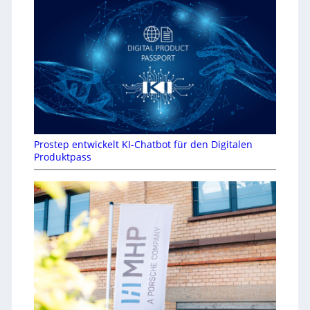
Prostep entwickelt KI-Chatbot für den Digitalen
Produktpass