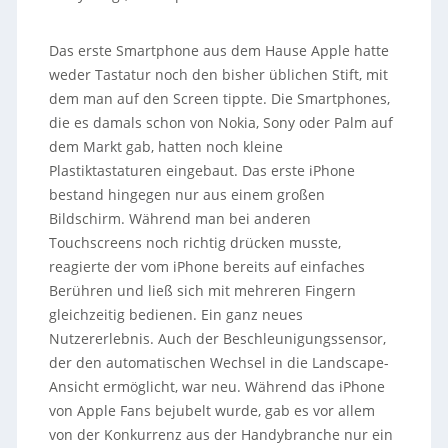
Das erste Smartphone aus dem Hause Apple hatte
weder Tastatur noch den bisher üblichen Stift, mit
dem man auf den Screen tippte. Die Smartphones,
die es damals schon von Nokia, Sony oder Palm auf
dem Markt gab, hatten noch kleine
Plastiktastaturen eingebaut. Das erste iPhone
bestand hingegen nur aus einem großen
Bildschirm. Während man bei anderen
Touchscreens noch richtig drücken musste,
reagierte der vom iPhone bereits auf einfaches
Berühren und ließ sich mit mehreren Fingern
gleichzeitig bedienen. Ein ganz neues
Nutzererlebnis. Auch der Beschleunigungssensor,
der den automatischen Wechsel in die Landscape-
Ansicht ermöglicht, war neu. Während das iPhone
von Apple Fans bejubelt wurde, gab es vor allem
von der Konkurrenz aus der Handybranche nur ein