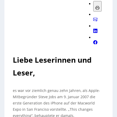
Liebe Leserinnen und
Leser,
es war vor ziemlich genau zehn Jahren, als Apple-
Mitbegründer Steve Jobs am 9. Januar 2007 die
erste Generation des iPhone auf der Macworld
Expo in San Franciso vorstellte. „This changes
everything“, behauptete er damals.