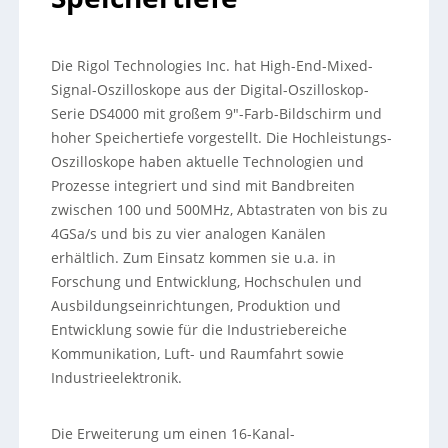
Die Rigol Technologies Inc. hat High-End-Mixed-
Signal-Oszilloskope aus der Digital-Oszilloskop-
Serie DS4000 mit großem 9″-Farb-Bildschirm und
hoher Speichertiefe vorgestellt. Die Hochleistungs-
Oszilloskope haben aktuelle Technologien und
Prozesse integriert und sind mit Bandbreiten
zwischen 100 und 500MHz, Abtastraten von bis zu
4GSa/s und bis zu vier analogen Kanälen
erhältlich. Zum Einsatz kommen sie u.
a. in
Forschung und Entwicklung, Hochschulen und
Ausbildungseinrichtungen, Produktion und
Entwicklung sowie für die Industriebereiche
Kommunikation, Luft- und Raumfahrt sowie
Industrieelektronik.
Die Erweiterung um einen 16-Kanal-