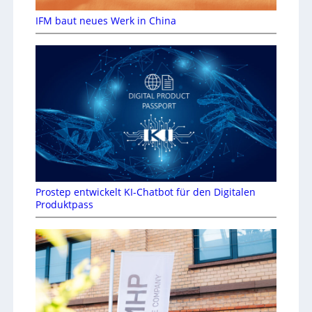
IFM baut neues Werk in China
Prostep entwickelt KI-Chatbot für den Digitalen
Produktpass