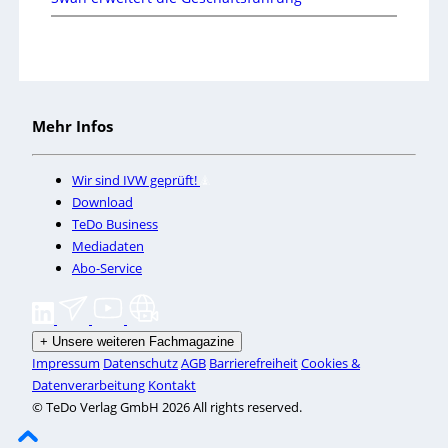
Mehr Infos
Wir sind IVW geprüft!
Download
TeDo Business
Mediadaten
Abo-Service
+
Unsere weiteren Fachmagazine
Impressum
Datenschutz
AGB
Barrierefreiheit
Cookies &
Datenverarbeitung
Kontakt
© TeDo Verlag GmbH 2026 All rights reserved.