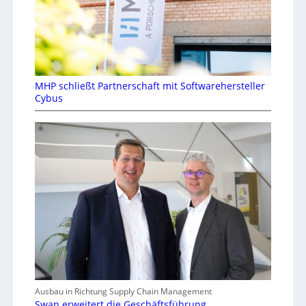
MHP schließt Partnerschaft mit Softwarehersteller
Cybus
Ausbau in Richtung Supply Chain Management
Swan erweitert die Geschäftsführung