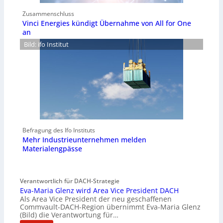
Zusammenschluss
Vinci Energies kündigt Übernahme von All for One
an
Bild: ifo Institut
Befragung des Ifo Instituts
Mehr Industrieunternehmen melden
Materialengpässe
Verantwortlich für DACH-Strategie
Eva-Maria Glenz wird Area Vice President DACH
Als Area Vice President der neu geschaffenen
Commvault-DACH-Region übernimmt Eva-Maria Glenz
(Bild) die Verantwortung für…