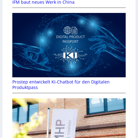
IFM baut neues Werk in China
Prostep entwickelt KI-Chatbot für den Digitalen
Produktpass