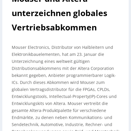
unterzeichnen globales
Vertriebsabkommen
Mouser Electronics, Distributor von Halbleitern und
Elektronikbauelementen, hat am 23. Januar die
Unterzeichnung eines weltweit gültigen
Distributionsabkommens mit der Altera Corporation
bekannt gegeben, Anbieter programmierbarer Logik-
ICs. Durch dieses Abkommen wird Mouser zum
globalen Vertragsdistributor für die FPGAs, CPLDs,
Entwicklungstools, Intellectual-Property(IP)-Cores und
Entwicklungskits von Altera.
Mouser vertreibt die
gesamte Altera-Produktpalette für verschiedene
Endmärkte, zu denen neben Kommunikations- und
Sendetechnik, Automotive, Industrie, Rechner- und