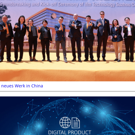
 neues Werk in China