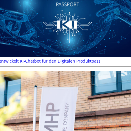
entwickelt KI-Chatbot für den Digitalen Produktpass