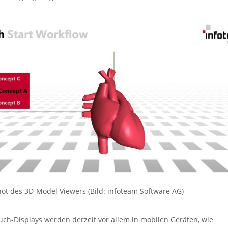
ot des 3D-Model Viewers (Bild: infoteam Software AG)
uch-Displays werden derzeit vor allem in mobilen Geräten, wie