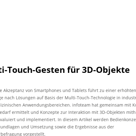
ti-Touch-Gesten für 3D-Objekte
te Akzeptanz von Smartphones und Tablets führt zu einer erhöhte
e nach Lösungen auf Basis der Multi-Touch-Technologie in industr
izinischen Anwendungsbereichen. infoteam hat gemeinsam mit 
edarf ermittelt und Konzepte zur Interaktion mit 3D-Objekten mith
valuiert und implementiert. In diesem Artikel werden Bedienkonze
undlagen und Umsetzung sowie die Ergebnisse aus der
befragung vorgestellt.