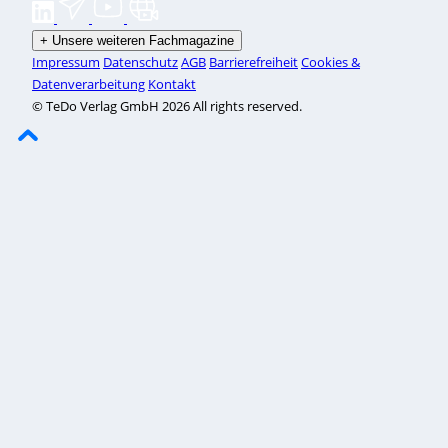
+
Unsere weiteren Fachmagazine
Impressum
Datenschutz
AGB
Barrierefreiheit
Cookies &
Datenverarbeitung
Kontakt
© TeDo Verlag GmbH 2026 All rights reserved.