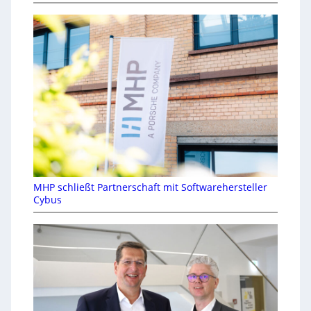
MHP schließt Partnerschaft mit Softwarehersteller
Cybus