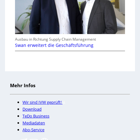
Ausbau in Richtung Supply Chain Management
Swan erweitert die Geschäftsführung
Mehr Infos
Wir sind IVW geprüft!
Download
TeDo Business
Mediadaten
Abo-Service