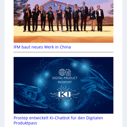
IFM baut neues Werk in China
Prostep entwickelt KI-Chatbot für den Digitalen
Produktpass