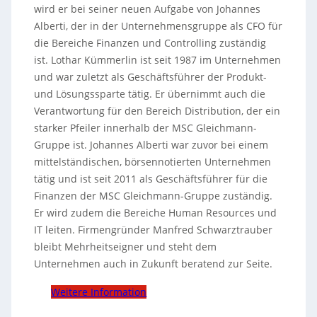
wird er bei seiner neuen Aufgabe von Johannes
Alberti, der in der Unternehmensgruppe als CFO für
die Bereiche Finanzen und Controlling zuständig
ist.
Lothar Kümmerlin ist seit 1987 im Unternehmen
und war zuletzt als Geschäftsführer der Produkt-
und Lösungssparte tätig. Er übernimmt auch die
Verantwortung für den Bereich Distribution, der ein
starker Pfeiler innerhalb der MSC Gleichmann-
Gruppe ist. Johannes Alberti war zuvor bei einem
mittelständischen, börsennotierten Unternehmen
tätig und ist seit 2011 als Geschäftsführer für die
Finanzen der MSC Gleichmann-Gruppe zuständig.
Er wird zudem die Bereiche Human Resources und
IT leiten. Firmengründer Manfred Schwarztrauber
bleibt Mehrheitseigner und steht dem
Unternehmen auch in Zukunft beratend zur Seite.
Weitere Information