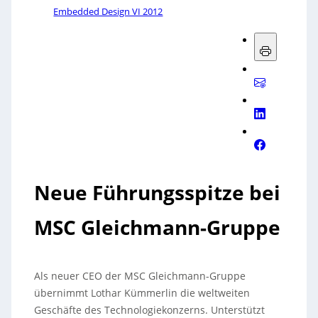
Embedded Design VI 2012
Neue Führungsspitze bei
MSC Gleichmann-Gruppe
Als neuer CEO der MSC Gleichmann-Gruppe
übernimmt Lothar Kümmerlin die weltweiten
Geschäfte des Technologiekonzerns. Unterstützt