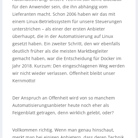
für den Anwender sein, die ihn abhängig vom
Lieferanten macht. Schon 2006 haben wir das mit
einem Linux-Betriebssystem für unsere Steuerungen
unterstrichen – als einer der ersten Anbieter
überhaupt, die in der Automatisierung auf Linux
gesetzt haben. Ein zweiter Schritt, den wir ebenfalls
deutlich früher als die meisten Marktbegleiter
gemacht haben, war die Entscheidung für Docker im
Jahr 2018. Kurzum: Den eingeschlagenen Weg werden
wir nicht wieder verlassen. Offenheit bleibt unser
Kernmotto!
Der Anspruch an Offenheit wird von so manchem
Automatisierungsanbieter heute noch eher als
Feigenblatt getragen, denn wirklich gelebt, oder?
Vollkommen richtig. Wenn man genau hinschaut,
merkt man bei einigen Anbietern, dass deren Technik