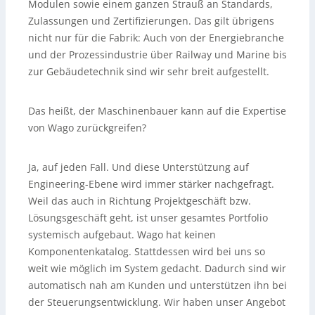
Modulen sowie einem ganzen Strauß an Standards,
Zulassungen und Zertifizierungen. Das gilt übrigens
nicht nur für die Fabrik: Auch von der Energiebranche
und der Prozessindustrie über Railway und Marine bis
zur Gebäudetechnik sind wir sehr breit aufgestellt.
Das heißt, der Maschinenbauer kann auf die Expertise
von Wago zurückgreifen?
Ja, auf jeden Fall. Und diese Unterstützung auf
Engineering-Ebene wird immer stärker nachgefragt.
Weil das auch in Richtung Projektgeschäft bzw.
Lösungsgeschäft geht, ist unser gesamtes Portfolio
systemisch aufgebaut. Wago hat keinen
Komponentenkatalog. Stattdessen wird bei uns so
weit wie möglich im System gedacht. Dadurch sind wir
automatisch nah am Kunden und unterstützen ihn bei
der Steuerungsentwicklung. Wir haben unser Angebot