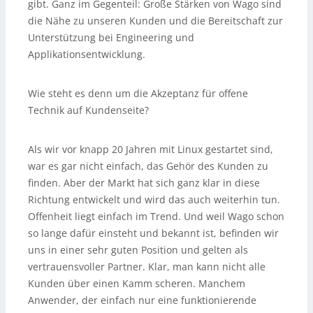
gibt. Ganz im Gegenteil: Große Stärken von Wago sind
die Nähe zu unseren Kunden und die Bereitschaft zur
Unterstützung bei Engineering und
Applikationsentwicklung.
Wie steht es denn um die Akzeptanz für offene
Technik auf Kundenseite?
Als wir vor knapp 20 Jahren mit Linux gestartet sind,
war es gar nicht einfach, das Gehör des Kunden zu
finden. Aber der Markt hat sich ganz klar in diese
Richtung entwickelt und wird das auch weiterhin tun.
Offenheit liegt einfach im Trend. Und weil Wago schon
so lange dafür einsteht und bekannt ist, befinden wir
uns in einer sehr guten Position und gelten als
vertrauensvoller Partner. Klar, man kann nicht alle
Kunden über einen Kamm scheren. Manchem
Anwender, der einfach nur eine funktionierende