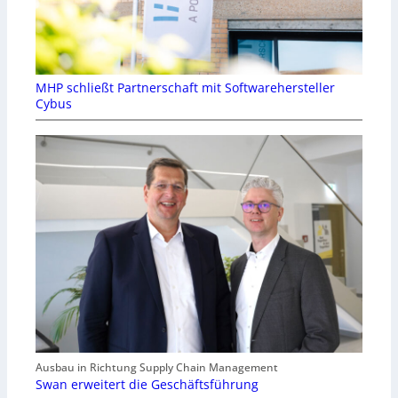
MHP schließt Partnerschaft mit Softwarehersteller
Cybus
Ausbau in Richtung Supply Chain Management
Swan erweitert die Geschäftsführung