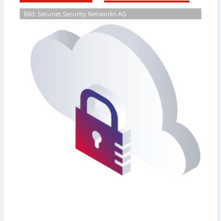
Bild: Secunet Security Networks AG