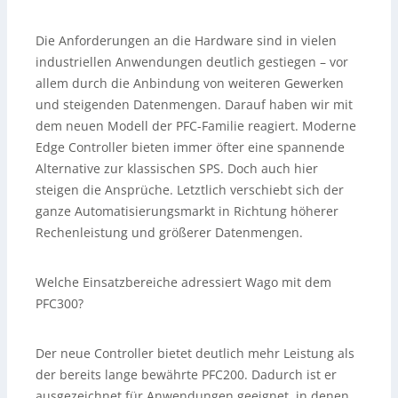
Die Anforderungen an die Hardware sind in vielen
industriellen Anwendungen deutlich gestiegen – vor
allem durch die Anbindung von weiteren Gewerken
und steigenden Datenmengen. Darauf haben wir mit
dem neuen Modell der PFC-Familie reagiert. Moderne
Edge Controller bieten immer öfter eine spannende
Alternative zur klassischen SPS. Doch auch hier
steigen die Ansprüche. Letztlich verschiebt sich der
ganze Automatisierungsmarkt in Richtung höherer
Rechenleistung und größerer Datenmengen.
Welche Einsatzbereiche adressiert Wago mit dem
PFC300?
Der neue Controller bietet deutlich mehr Leistung als
der bereits lange bewährte PFC200. Dadurch ist er
ausgezeichnet für Anwendungen geeignet, in denen