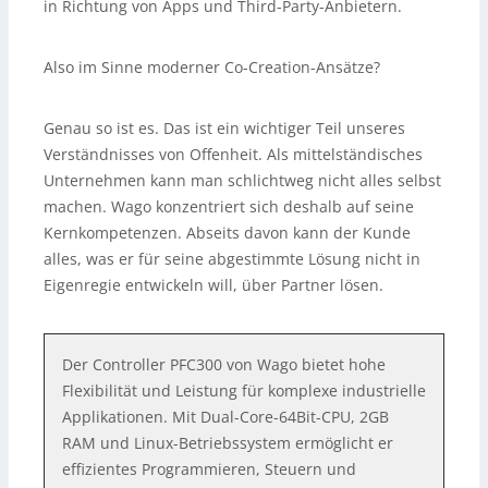
in Richtung von Apps und Third-Party-Anbietern.
Also im Sinne moderner Co-Creation-Ansätze?
Genau so ist es. Das ist ein wichtiger Teil unseres
Verständnisses von Offenheit. Als mittelständisches
Unternehmen kann man schlichtweg nicht alles selbst
machen. Wago konzentriert sich deshalb auf seine
Kernkompetenzen. Abseits davon kann der Kunde
alles, was er für seine abgestimmte Lösung nicht in
Eigenregie entwickeln will, über Partner lösen.
Der Controller PFC300 von Wago bietet hohe
Flexibilität und Leistung für komplexe industrielle
Applikationen. Mit Dual-Core-64Bit-CPU, 2GB
RAM und Linux-Betriebssystem ermöglicht er
effizientes Programmieren, Steuern und