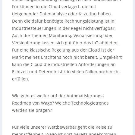
Funktionen in die Cloud verlagert, die mit
tiefgehender Datenanalyse oder KI zu tun haben.
Denn die dafür benötigte Rechnungsleistung ist in
Industriesteuerungen in der Regel nicht verfügbar.
Auch die Themen Monitoring, Visualisierung oder
Versionierung lassen sich gut über das IoT abbilden.
Für eine klassische Regelung aus der Cloud ist der
Markt meines Erachtens noch nicht bereit. Umgekehrt
kann die Cloud die industriellen Anforderungen an
Echtzeit und Deterministik in vielen Fällen noch nicht
erfüllen.
Wie geht es weiter auf der Automatisierungs-
Roadmap von Wago? Welche Technologietrends
werden sie prägen?
Für viele unserer Wettbewerber geht die Reise zu
mehr Offenheit. Wago ist dort bereits angekommen