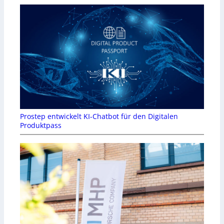
Prostep entwickelt KI-Chatbot für den Digitalen
Produktpass