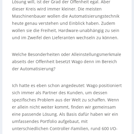
Lösung will, ist der Grad der Offenheit egal. Aber
dieser Kreis wird immer kleiner. Die meisten
Maschinenbauer wollen die Automatisierungstechnik
heute genau verstehen und Einblick haben. Zudem
wollen sie die Freiheit, Hardware-unabhängig zu sein
und im Zweifel den Lieferanten wechseln zu können.
Welche Besonderheiten oder Alleinstellungsmerkmale
abseits der Offenheit besetzt Wago denn im Bereich
der Automatisierung?
Ich hatte es eben schon angedeutet: Wago positioniert
sich immer als Partner des Kunden, um dessen
spezifisches Problem aus der Welt zu schaffen. Wenn
er allein nicht weiter kommt, finden wir gemeinsam
eine passende Lösung. Als Basis dafür haben wir ein
umfassendes Portfolio aufgebaut, mit
unterschiedlichen Controller-Familien, rund 600 I/O-