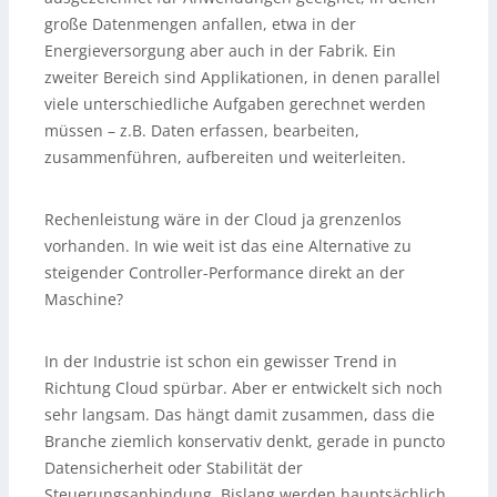
große Datenmengen anfallen, etwa in der
Energieversorgung aber auch in der Fabrik. Ein
zweiter Bereich sind Applikationen, in denen parallel
viele unterschiedliche Aufgaben gerechnet werden
müssen – z.B. Daten erfassen, bearbeiten,
zusammenführen, aufbereiten und weiterleiten.
Rechenleistung wäre in der Cloud ja grenzenlos
vorhanden. In wie weit ist das eine Alternative zu
steigender Controller-Performance direkt an der
Maschine?
In der Industrie ist schon ein gewisser Trend in
Richtung Cloud spürbar. Aber er entwickelt sich noch
sehr langsam. Das hängt damit zusammen, dass die
Branche ziemlich konservativ denkt, gerade in puncto
Datensicherheit oder Stabilität der
Steuerungsanbindung. Bislang werden hauptsächlich