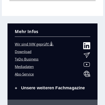
Mehr Infos
Wir sind IVW geprüft!
Download
TeDo Business
Mediadaten
Abo-Service
Unsere weiteren Fachmagazine
+