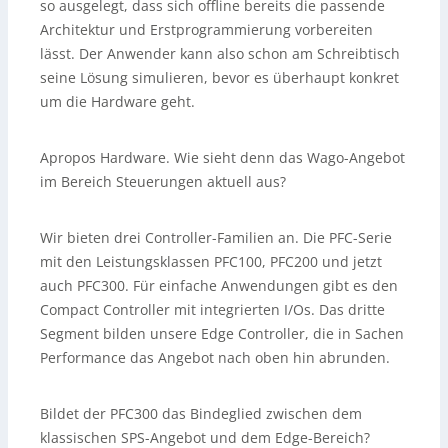
so ausgelegt, dass sich offline bereits die passende
Architektur und Erstprogrammierung vorbereiten
lässt. Der Anwender kann also schon am Schreibtisch
seine Lösung simulieren, bevor es überhaupt konkret
um die Hardware geht.
Apropos Hardware. Wie sieht denn das Wago-Angebot
im Bereich Steuerungen aktuell aus?
Wir bieten drei Controller-Familien an. Die PFC-Serie
mit den Leistungsklassen PFC100, PFC200 und jetzt
auch PFC300. Für einfache Anwendungen gibt es den
Compact Controller mit integrierten I/Os. Das dritte
Segment bilden unsere Edge Controller, die in Sachen
Performance das Angebot nach oben hin abrunden.
Bildet der PFC300 das Bindeglied zwischen dem
klassischen SPS-Angebot und dem Edge-Bereich?