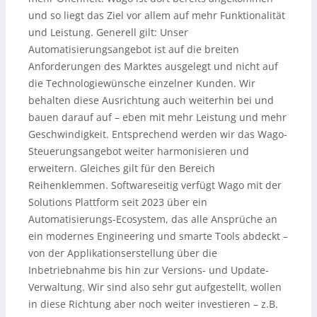
und so liegt das Ziel vor allem auf mehr Funktionalität
und Leistung. Generell gilt: Unser
Automatisierungsangebot ist auf die breiten
Anforderungen des Marktes ausgelegt und nicht auf
die Technologiewünsche einzelner Kunden. Wir
behalten diese Ausrichtung auch weiterhin bei und
bauen darauf auf – eben mit mehr Leistung und mehr
Geschwindigkeit. Entsprechend werden wir das Wago-
Steuerungsangebot weiter harmonisieren und
erweitern. Gleiches gilt für den Bereich
Reihenklemmen. Softwareseitig verfügt Wago mit der
Solutions Plattform seit 2023 über ein
Automatisierungs-Ecosystem, das alle Ansprüche an
ein modernes Engineering und smarte Tools abdeckt –
von der Applikationserstellung über die
Inbetriebnahme bis hin zur Versions- und Update-
Verwaltung. Wir sind also sehr gut aufgestellt, wollen
in diese Richtung aber noch weiter investieren – z.B.