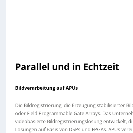
Parallel und in Echtzeit
Bildverarbeitung auf APUs
Die Bildregistrierung, die Erzeugung stabilisierter 
oder Field Programmable Gate Arrays. Das Unterne
videobasierte Bildregistrierungslösung entwickelt, die
Lösungen auf Basis von DSPs und FPGAs. APUs verein