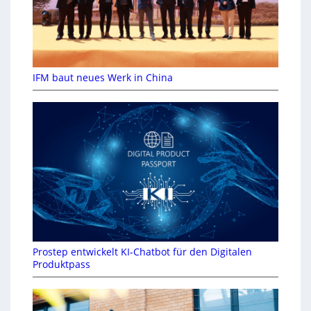
IFM baut neues Werk in China
Prostep entwickelt KI-Chatbot für den Digitalen
Produktpass