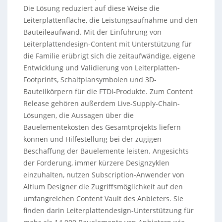
Die Lösung reduziert auf diese Weise die
Leiterplattenfläche, die Leistungsaufnahme und den
Bauteileaufwand. Mit der Einführung von
Leiterplattendesign-Content mit Unterstützung für
die Familie erübrigt sich die zeitaufwändige, eigene
Entwicklung und Validierung von Leiterplatten-
Footprints, Schaltplansymbolen und 3D-
Bauteilkörpern für die FTDI-Produkte. Zum Content
Release gehören außerdem Live-Supply-Chain-
Lösungen, die Aussagen über die
Bauelementekosten des Gesamtprojekts liefern
können und Hilfestellung bei der zügigen
Beschaffung der Bauelemente leisten. Angesichts
der Forderung, immer kürzere Designzyklen
einzuhalten, nutzen Subscription-Anwender von
Altium Designer die Zugriffsmöglichkeit auf den
umfangreichen Content Vault des Anbieters. Sie
finden darin Leiterplattendesign-Unterstützung für