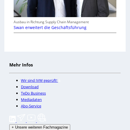
Ausbau in Richtung Supply Chain Management
Swan erweitert die Geschäftsführung
Mehr Infos
Wir sind IVW geprüft!
Download
TeDo Business
Mediadaten
Abo-Service
+
Unsere weiteren Fachmagazine