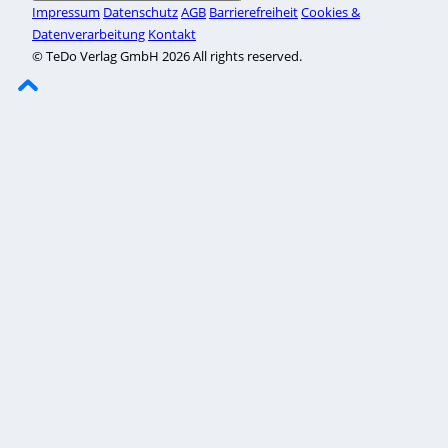
Impressum
Datenschutz
AGB
Barrierefreiheit
Cookies &
Datenverarbeitung
Kontakt
© TeDo Verlag GmbH 2026 All rights reserved.