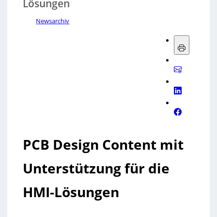
Lösungen
Newsarchiv
PCB Design Content mit
Unterstützung für die
HMI-Lösungen