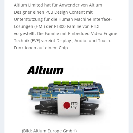
Altium Limited hat für Anwender von Altium
Designer einen PCB Design Content mit
Unterstützung für die Human Machine Interface-
Lösungen (HMI) der FT800-Familie von FTDI
vorgestellt. Die Familie mit Embedded-Video-Engine-
Technik (EVE) vereint Display-, Audio- und Touch-
Funktionen auf einem Chip.
(Bild: Altium Europe GmbH)