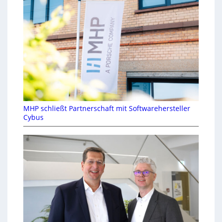
MHP schließt Partnerschaft mit Softwarehersteller
Cybus