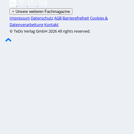
+
Unsere weiteren Fachmagazine
Impressum
Datenschutz
AGB
Barrierefreiheit
Cookies &
Datenverarbeitung
Kontakt
© TeDo Verlag GmbH 2026 All rights reserved.