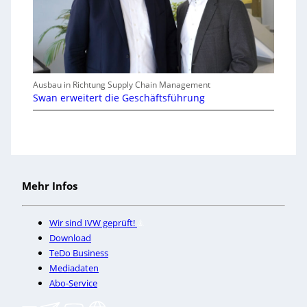
Ausbau in Richtung Supply Chain Management
Swan erweitert die Geschäftsführung
Mehr Infos
Wir sind IVW geprüft!
Download
TeDo Business
Mediadaten
Abo-Service