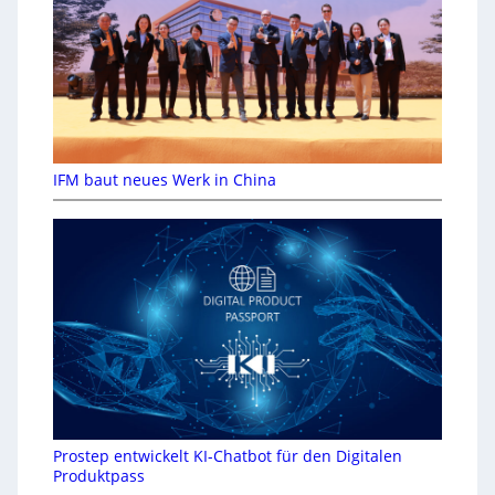
IFM baut neues Werk in China
Prostep entwickelt KI-Chatbot für den Digitalen
Produktpass