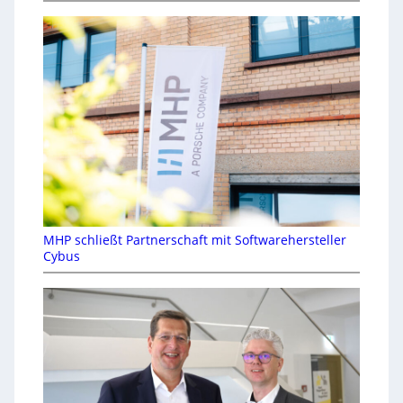
MHP schließt Partnerschaft mit Softwarehersteller
Cybus