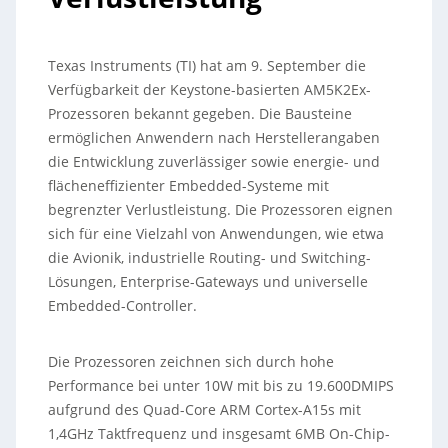
Texas Instruments (TI) hat am 9. September die
Verfügbarkeit der Keystone-basierten AM5K2Ex-
Prozessoren bekannt gegeben. Die Bausteine
ermöglichen Anwendern nach Herstellerangaben
die Entwicklung zuverlässiger sowie energie- und
flächeneffizienter Embedded-Systeme mit
begrenzter Verlustleistung.
Die Prozessoren eignen
sich für eine Vielzahl von Anwendungen, wie etwa
die Avionik, industrielle Routing- und Switching-
Lösungen, Enterprise-Gateways und universelle
Embedded-Controller.
Die Prozessoren zeichnen sich durch hohe
Performance bei unter 10W mit bis zu 19.600DMIPS
aufgrund des Quad-Core ARM Cortex-A15s mit
1,4GHz Taktfrequenz und insgesamt 6MB On-Chip-