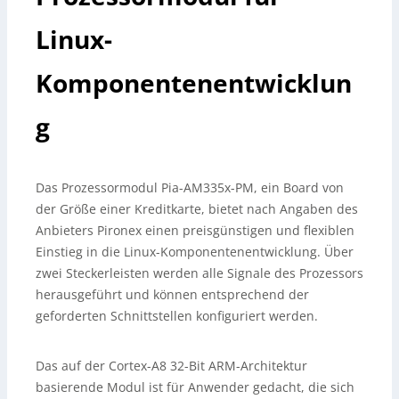
Linux-
Komponentenentwicklun
g
Das Prozessormodul Pia-AM335x-PM, ein Board von
der Größe einer Kreditkarte, bietet nach Angaben des
Anbieters Pironex einen preisgünstigen und flexiblen
Einstieg in die Linux-Komponentenentwicklung. Über
zwei Steckerleisten werden alle Signale des Prozessors
herausgeführt und können entsprechend der
geforderten Schnittstellen konfiguriert werden.
Das auf der Cortex-A8 32-Bit ARM-Architektur
basierende Modul ist für Anwender gedacht, die sich