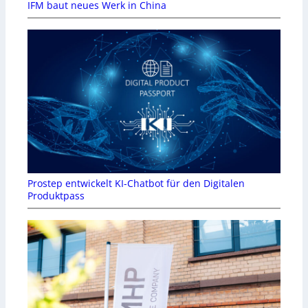
IFM baut neues Werk in China
Prostep entwickelt KI-Chatbot für den Digitalen
Produktpass