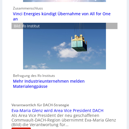
Zusammenschluss
Vinci Energies kündigt Übernahme von All for One
an
Bild: ifo Institut
Befragung des Ifo Instituts
Mehr Industrieunternehmen melden
Materialengpässe
Verantwortlich für DACH-Strategie
Eva-Maria Glenz wird Area Vice President DACH
Als Area Vice President der neu geschaffenen
Commvault-DACH-Region übernimmt Eva-Maria Glenz
(Bild) die Verantwortung für…