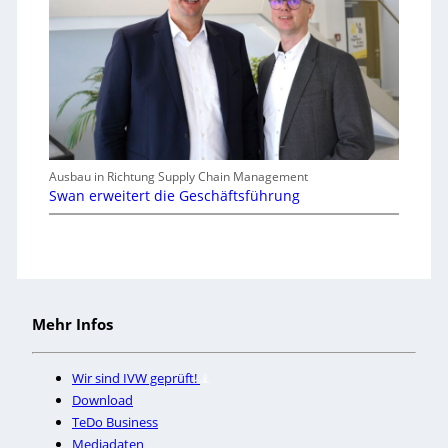
Ausbau in Richtung Supply Chain Management
Swan erweitert die Geschäftsführung
Mehr Infos
Wir sind IVW geprüft!
Download
TeDo Business
Mediadaten