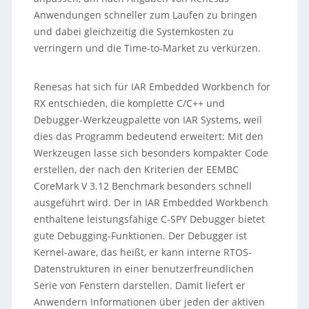
Anwendungen schneller zum Laufen zu bringen
und dabei gleichzeitig die Systemkosten zu
verringern und die Time-to-Market zu verkürzen.
Renesas hat sich für IAR Embedded Workbench for
RX entschieden, die komplette C/C++ und
Debugger-Werkzeugpalette von IAR Systems, weil
dies das Programm bedeutend erweitert: Mit den
Werkzeugen lasse sich besonders kompakter Code
erstellen, der nach den Kriterien der EEMBC
CoreMark V 3.12 Benchmark besonders schnell
ausgeführt wird. Der in IAR Embedded Workbench
enthaltene leistungsfähige C-SPY Debugger bietet
gute Debugging-Funktionen. Der Debugger ist
Kernel-aware, das heißt, er kann interne RTOS-
Datenstrukturen in einer benutzerfreundlichen
Serie von Fenstern darstellen. Damit liefert er
Anwendern Informationen über jeden der aktiven