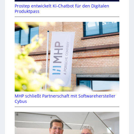
Prostep entwickelt KI-Chatbot für den Digitalen
Produktpass
MHP schließt Partnerschaft mit Softwarehersteller
Cybus