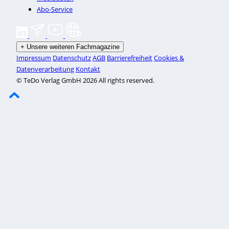
Abo-Service
+
Unsere weiteren Fachmagazine
Impressum
Datenschutz
AGB
Barrierefreiheit
Cookies &
Datenverarbeitung
Kontakt
© TeDo Verlag GmbH 2026 All rights reserved.