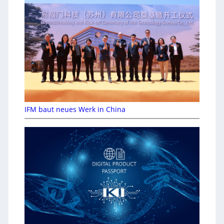
IFM baut neues Werk in China