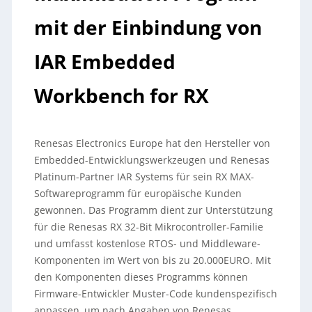
mit der Einbindung von
IAR Embedded
Workbench for RX
Renesas Electronics Europe hat den Hersteller von
Embedded-Entwicklungswerkzeugen und Renesas
Platinum-Partner IAR Systems für sein RX MAX-
Softwareprogramm für europäische Kunden
gewonnen. Das Programm dient zur Unterstützung
für die Renesas RX 32-Bit Mikrocontroller-Familie
und umfasst kostenlose RTOS- und Middleware-
Komponenten im Wert von bis zu 20.000EURO. Mit
den Komponenten dieses Programms können
Firmware-Entwickler Muster-Code kundenspezifisch
anpassen, um nach Angaben von Renesas