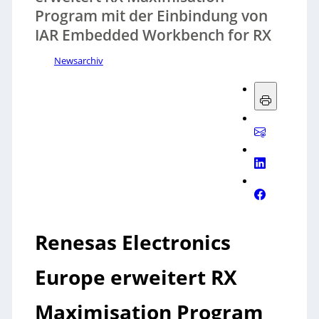
Program mit der Einbindung von
IAR Embedded Workbench for RX
Newsarchiv
Renesas Electronics
Europe erweitert RX
Maximisation Program