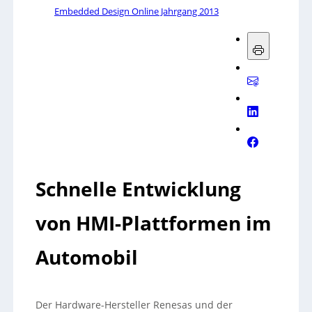
Embedded Design Online Jahrgang 2013
Schnelle Entwicklung
von HMI-Plattformen im
Automobil
Der Hardware-Hersteller Renesas und der