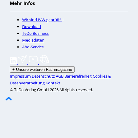
Mehr Infos
Wir sind IVW geprüft!
Download
TeDo Business
Mediadaten
Abo-Service
+
Unsere weiteren Fachmagazine
Impressum
Datenschutz
AGB
Barrierefreiheit
Cookies &
Datenverarbeitung
Kontakt
© TeDo Verlag GmbH 2026 All rights reserved.