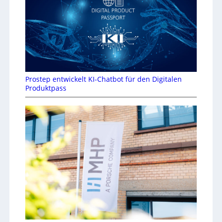
Prostep entwickelt KI-Chatbot für den Digitalen
Produktpass