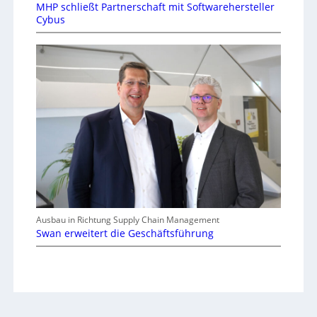
MHP schließt Partnerschaft mit Softwarehersteller
Cybus
Ausbau in Richtung Supply Chain Management
Swan erweitert die Geschäftsführung