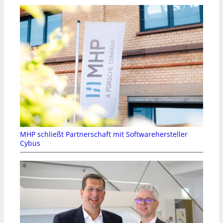
MHP schließt Partnerschaft mit Softwarehersteller
Cybus