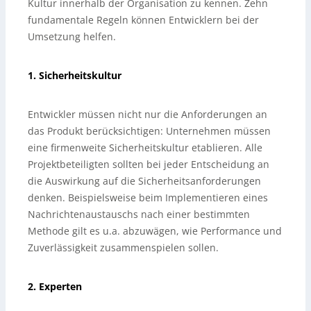
Kultur innerhalb der Organisation zu kennen. Zehn
fundamentale Regeln können Entwicklern bei der
Umsetzung helfen.
1. Sicherheitskultur
Entwickler müssen nicht nur die Anforderungen an
das Produkt berücksichtigen: Unternehmen müssen
eine firmenweite Sicherheitskultur etablieren. Alle
Projektbeteiligten sollten bei jeder Entscheidung an
die Auswirkung auf die Sicherheitsanforderungen
denken. Beispielsweise beim Implementieren eines
Nachrichtenaustauschs nach einer bestimmten
Methode gilt es u.a. abzuwägen, wie Performance und
Zuverlässigkeit zusammenspielen sollen.
2. Experten