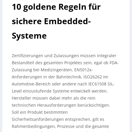
10 goldene Regeln für
sichere Embedded-
Systeme
Zertifizierungen und Zulassungen müssen integraler
Bestandteil des gesamten Projektes sein, egal ob FDA-
Zulassung bei Medizingeräten, EN5012x-
Anforderungen in der Bahntechnik, ISO26262 im
Automotive-Bereich oder andere nach IEC61508 SIL-
Level einzustufende Systeme entwickelt werden.
Hersteller müssen dabei mehr als die rein
technischen Herausforderungen berücksichtigen.
Soll ein Produkt bestimmten
Sicherheitsanforderungen entsprechen, gilt es
Rahmenbedingungen, Prozesse und die gesamte