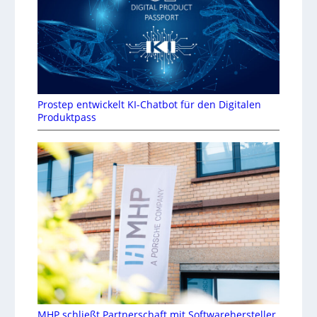
Prostep entwickelt KI-Chatbot für den Digitalen
Produktpass
MHP schließt Partnerschaft mit Softwarehersteller