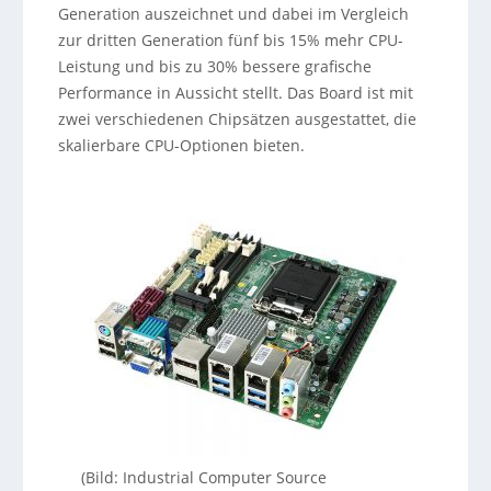
Generation auszeichnet und dabei im Vergleich
zur dritten Generation fünf bis 15% mehr CPU-
Leistung und bis zu 30% bessere grafische
Performance in Aussicht stellt. Das Board ist mit
zwei verschiedenen Chipsätzen ausgestattet, die
skalierbare CPU-Optionen bieten.
(Bild: Industrial Computer Source