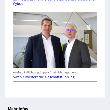
Cybus
Ausbau in Richtung Supply Chain Management
Swan erweitert die Geschäftsführung
Mehr Infos