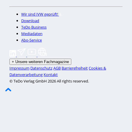
Wir sind IVW geprüft!
Download
TeDo Business
Mediadaten
Abo-Service
+
Unsere weiteren Fachmagazine
Impressum
Datenschutz
AGB
Barrierefreiheit
Cookies &
Datenverarbeitung
Kontakt
© TeDo Verlag GmbH 2026 All rights reserved.