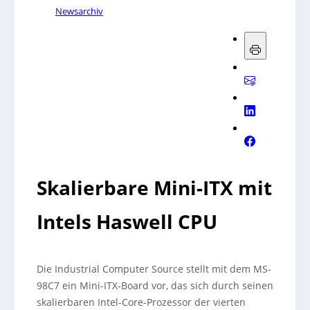
Newsarchiv
Skalierbare Mini-ITX mit
Intels Haswell CPU
Die Industrial Computer Source stellt mit dem MS-
98C7 ein Mini-ITX-Board vor, das sich durch seinen
skalierbaren Intel-Core-Prozessor der vierten