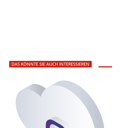
DAS KÖNNTE SIE AUCH INTERESSIEREN