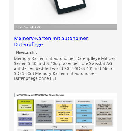
Bild: Swissbit AG
Memory-Karten mit autonomer
Datenpflege
Newsarchiv
Memory-Karten mit autonomer Datenpflege Mit den
Serien S-40 und S-40u präsentiert die Swissbit AG
auf der embedded world 2014 SD (S-40) und Micro
SD (S-40u) Memory-Karten mit autonomer
Datenpflege ohne […]