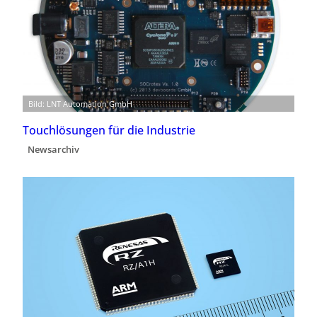
Bild: LNT Automation GmbH
Touchlösungen für die Industrie
Newsarchiv