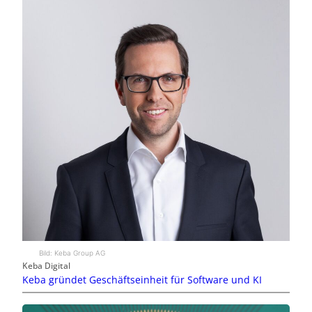
Bild: Keba Group AG
Keba Digital
Keba gründet Geschäftseinheit für Software und KI