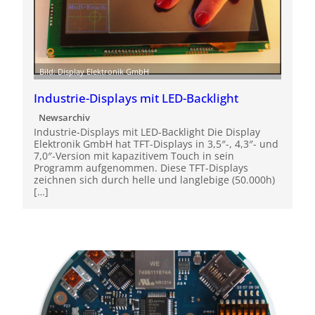
Bild: Display Elektronik GmbH
Industrie-Displays mit LED-Backlight
Newsarchiv
Industrie-Displays mit LED-Backlight Die Display
Elektronik GmbH hat TFT-Displays in 3,5″-, 4,3″- und
7,0″-Version mit kapazitivem Touch in sein
Programm aufgenommen. Diese TFT-Displays
zeichnen sich durch helle und langlebige (50.000h)
[…]