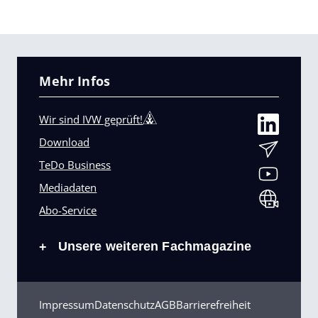
Mehr Infos
Wir sind IVW geprüft!
Download
TeDo Business
Mediadaten
Abo-Service
Unsere weiteren Fachmagazine
+
Impressum
Datenschutz
AGB
Barrierefreiheit