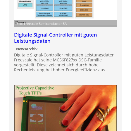
Bild: Freescale Semiconductor SA
Digitale Signal-Controller mit guten
Leistungsdaten
Newsarchiv
Digitale Signal-Controller mit guten Leistungsdaten
Freescale hat seine MC56F827xx DSC-Familie
vorgestellt. Diese zeichnet sich durch hohe
Rechenleistung bei hoher Energieeffizienz aus.