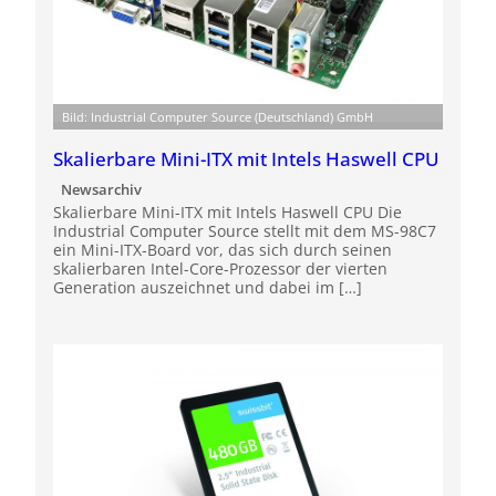
Bild: Industrial Computer Source (Deutschland) GmbH
Skalierbare Mini-ITX mit Intels Haswell CPU
Newsarchiv
Skalierbare Mini-ITX mit Intels Haswell CPU Die
Industrial Computer Source stellt mit dem MS-98C7
ein Mini-ITX-Board vor, das sich durch seinen
skalierbaren Intel-Core-Prozessor der vierten
Generation auszeichnet und dabei im […]