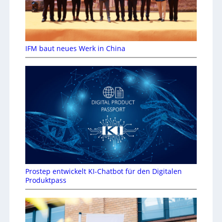
IFM baut neues Werk in China
Prostep entwickelt KI-Chatbot für den Digitalen
Produktpass