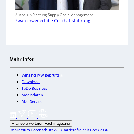
Ausbau in Richtung Supply Chain Management
Swan erweitert die Geschäftsführung
Mehr Infos
Wir sind IVW geprüft!
Download
TeDo Business
Mediadaten
Abo-Service
+
Unsere weiteren Fachmagazine
Impressum
Datenschutz
AGB
Barrierefreiheit
Cookies &