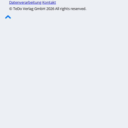
Datenverarbeitung
Kontakt
© TeDo Verlag GmbH 2026 All rights reserved.