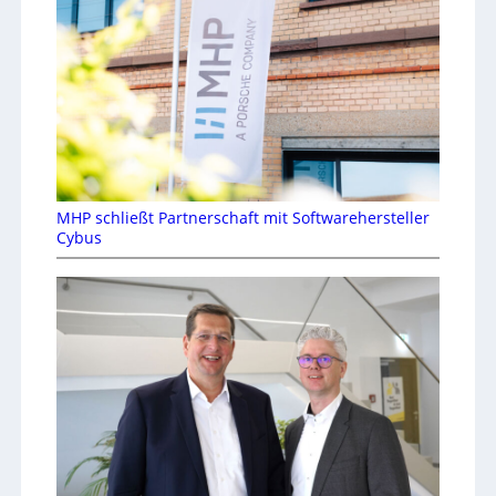
MHP schließt Partnerschaft mit Softwarehersteller
Cybus