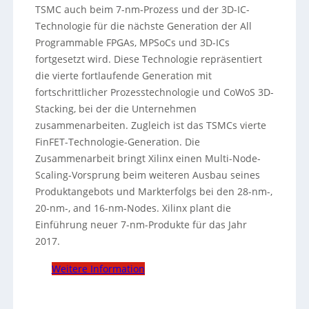
TSMC auch beim 7-nm-Prozess und der 3D-IC-
Technologie für die nächste Generation der All
Programmable FPGAs, MPSoCs und 3D-ICs
fortgesetzt wird. Diese Technologie repräsentiert
die vierte fortlaufende Generation mit
fortschrittlicher Prozesstechnologie und CoWoS 3D-
Stacking, bei der die Unternehmen
zusammenarbeiten. Zugleich ist das TSMCs vierte
FinFET-Technologie-Generation.
Die
Zusammenarbeit bringt Xilinx einen Multi-Node-
Scaling-Vorsprung beim weiteren Ausbau seines
Produktangebots und Markterfolgs bei den 28-nm-,
20-nm-, and 16-nm-Nodes. Xilinx plant die
Einführung neuer 7-nm-Produkte für das Jahr
2017.
Weitere Information