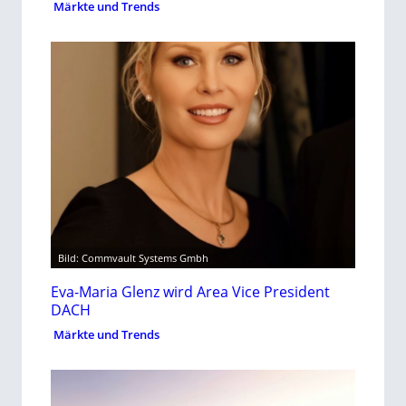
Märkte und Trends
Bild: Commvault Systems Gmbh
Eva-Maria Glenz wird Area Vice President
DACH
Märkte und Trends