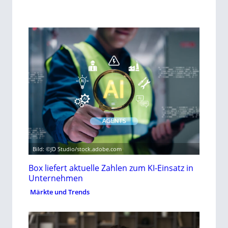
Bild: ©JD Studio/stock.adobe.com
Box liefert aktuelle Zahlen zum KI-Einsatz in
Unternehmen
Märkte und Trends