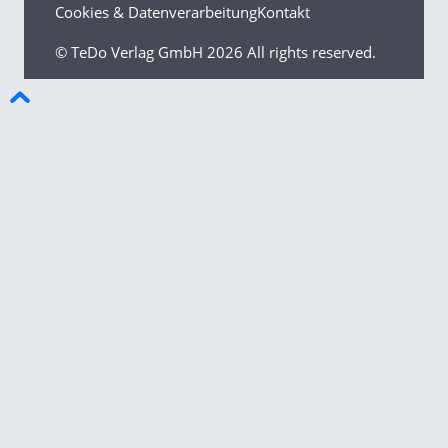
Cookies & Datenverarbeitung
Kontakt
© TeDo Verlag GmbH
2026 All rights reserved.