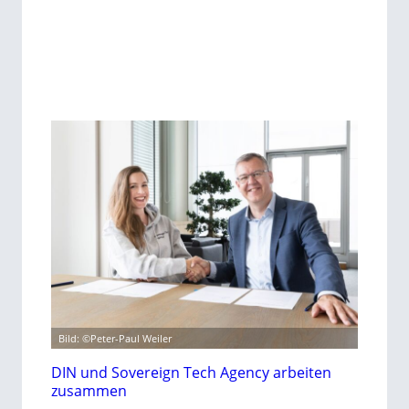
Bild: ©Peter-Paul Weiler
DIN und Sovereign Tech Agency arbeiten
zusammen