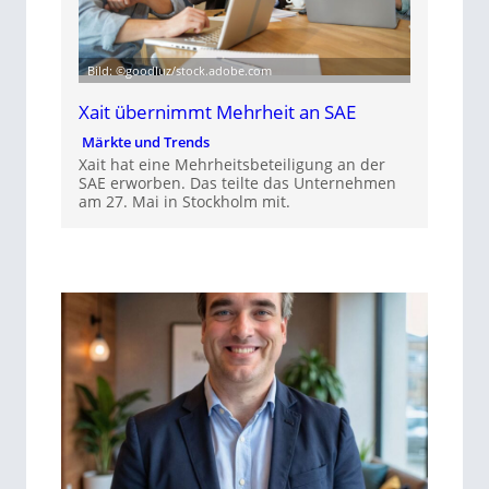
Bild: ©goodluz/stock.adobe.com
Xait übernimmt Mehrheit an SAE
Märkte und Trends
Xait hat eine Mehrheitsbeteiligung an der
SAE erworben. Das teilte das Unternehmen
am 27. Mai in Stockholm mit.