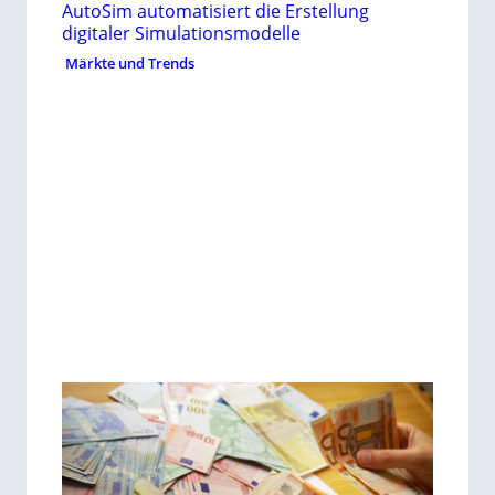
AutoSim automatisiert die Erstellung
digitaler Simulationsmodelle
Märkte und Trends