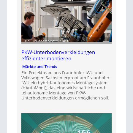
Bild: Fraunhofer-Institut IWU
PKW-Unterbodenverkleidungen
effizienter montieren
Märkte und Trends
Ein Projektteam aus Fraunhofer IWU und
Volkswagen Sachsen erprobt am Fraunhofer
IWU ein hybrid-autonomes Montagesystem
(HAutoMont), das eine wirtschaftliche und
teilautonome Montage von PKW-
Unterbodenverkleidungen ermöglichen soll.