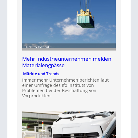
Bild: ifo Institut
Mehr Industrieunternehmen melden
Materialengpässe
Märkte und Trends
Immer mehr Unternehmen berichten laut
einer Umfrage des Ifo Instituts von
Problemen bei der Beschaffung von
Vorprodukten.