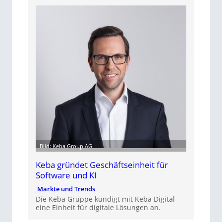
Bild: Keba Group AG
Keba gründet Geschäftseinheit für
Software und KI
Märkte und Trends
Die Keba Gruppe kündigt mit Keba Digital
eine Einheit für digitale Lösungen an.