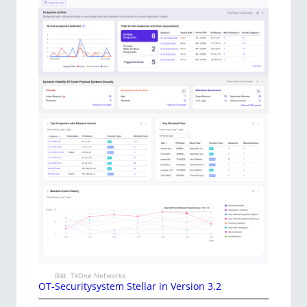
Bild: TXOne Networks
OT-Securitysystem Stellar in Version 3.2