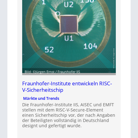
Bild: ©Jürgen Ernst / Fraunhofer IIS
Fraunhofer-Institute entwickeln RISC-
V-Sicherheitschip
Märkte und Trends
Die Fraunhofer-Institute IIS, AISEC und EMFT
stellen mit dem RISC-V-Secure-Element
einen Sicherheitschip vor, der nach Angaben
der Beteiligten vollständig in Deutschland
designt und gefertigt wurde.