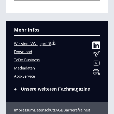
Mehr Infos
Wir sind IVW geprüft!
Download
TeDo Business
Mediadaten
Abo-Service
Unsere weiteren Fachmagazine
+
Impressum
Datenschutz
AGB
Barrierefreiheit