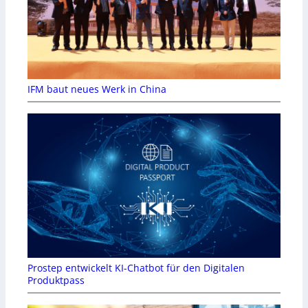
IFM baut neues Werk in China
Prostep entwickelt KI-Chatbot für den Digitalen
Produktpass