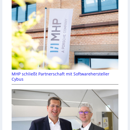
MHP schließt Partnerschaft mit Softwarehersteller
Cybus