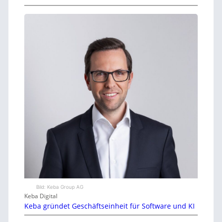
Bild: Keba Group AG
Keba Digital
Keba gründet Geschäftseinheit für Software und KI