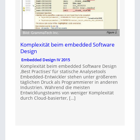
Bild: GrammaTech Inc.
Komplexität beim embedded Software
Design
Embedded Design IV 2015
Komplexität beim embedded Software Design
‚Best Practises‘ für statische Analysetools
Embedded-Entwickler stehen unter größerem
täglichen Druck als Programmierer in anderen
Industrien. Während die meisten
Entwicklungsteams von weniger Komplexität
durch Cloud-basierter, […]