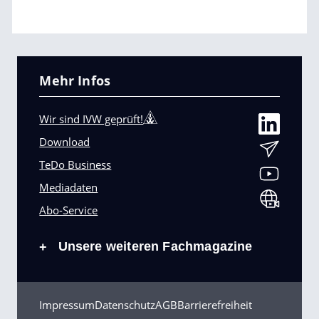
Mehr Infos
Wir sind IVW geprüft!
Download
TeDo Business
Mediadaten
Abo-Service
Unsere weiteren Fachmagazine
+
Impressum
Datenschutz
AGB
Barrierefreiheit