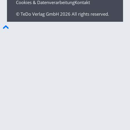
Cookies & Datenverarbeitung
Kontakt
© TeDo Verlag GmbH
2026 All rights reserved.