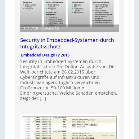
Bild: WIBU-Systems AG
Security in Embedded-Systemen durch
Integritätsschutz
Embedded Design IV 2015
Security in Embedded-Systemen durch
Integritätsschutz Die Online-Ausgabe von ‚Die
Welt‘ berichtete am 26.02.2015 über
Cyberangriffe auf Infrastrukturen und
Industrieanlagen: Täglich verzeichnen
Großkonzerne 50-100 Millionen
Eindringversuche. Welche Schäden entstehen,
zeigt der […]