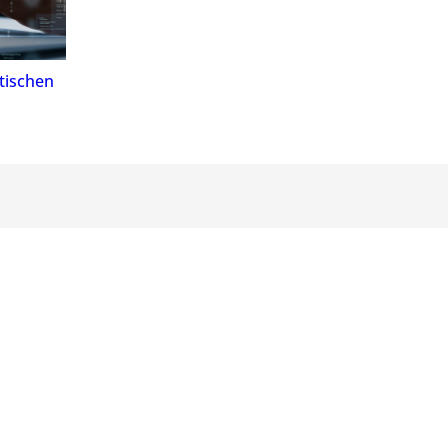
tischen