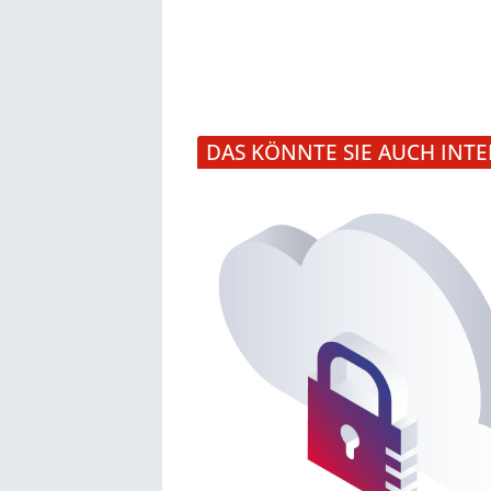
DAS KÖNNTE SIE AUCH INTE