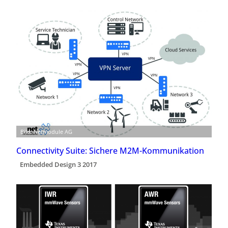
Bild: Netmodule AG
Connectivity Suite: Sichere M2M-Kommunikation
Embedded Design 3 2017