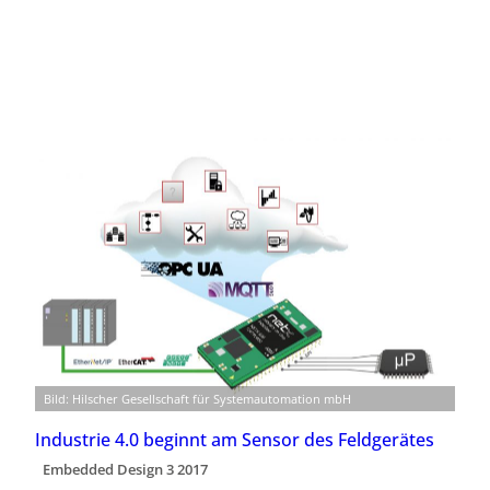
Bild: Hilscher Gesellschaft für Systemautomation mbH
Industrie 4.0 beginnt am Sensor des Feldgerätes
Embedded Design 3 2017