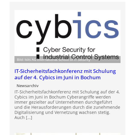
Bild: Isits AG International School of IT Security
IT-Sicherheitsfachkonferenz mit Schulung
auf der 4. Cybics im Juni in Bochum
Newsarchiv
IT-Sicherheitsfachkonferenz mit Schulung auf der 4.
Cybics im Juni in Bochum Cyberangriffe werden
immer gezielter auf Unternehmen durchgeführt
und die Herausforderungen durch die zunehmende
Digitalisierung und Vernetzung wachsen stetig.
Auch […]