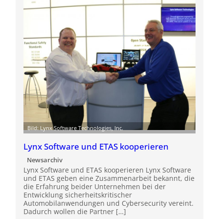
Bild: Lynx Software Technologies, Inc.
Lynx Software und ETAS kooperieren
Newsarchiv
Lynx Software und ETAS kooperieren Lynx Software
und ETAS geben eine Zusammenarbeit bekannt, die
die Erfahrung beider Unternehmen bei der
Entwicklung sicherheitskritischer
Automobilanwendungen und Cybersecurity vereint.
Dadurch wollen die Partner […]