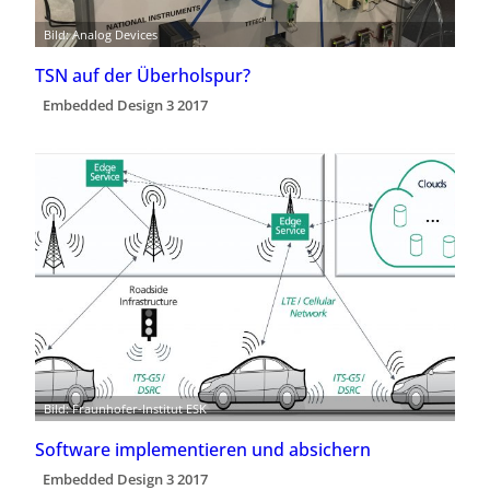
Bild: Analog Devices
TSN auf der Überholspur?
Embedded Design 3 2017
Bild: Fraunhofer-Institut ESK
Software implementieren und absichern
Embedded Design 3 2017