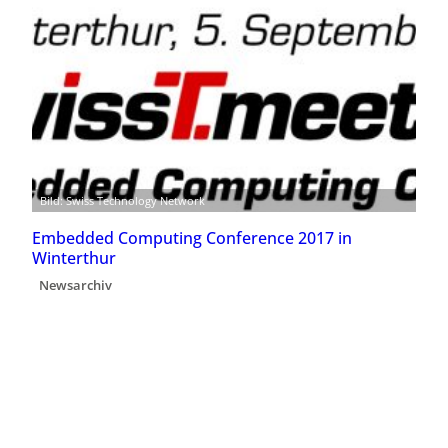
Bild: Swiss Technology Network
Embedded Computing Conference 2017 in
Winterthur
Newsarchiv