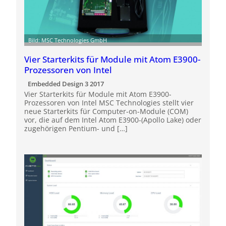
Bild: MSC Technologies GmbH
Vier Starterkits für Module mit Atom E3900-
Prozessoren von Intel
Embedded Design 3 2017
Vier Starterkits für Module mit Atom E3900-
Prozessoren von Intel MSC Technologies stellt vier
neue Starterkits für Computer-on-Module (COM)
vor, die auf dem Intel Atom E3900-(Apollo Lake) oder
zugehörigen Pentium- und […]