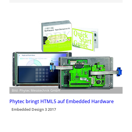
Bild: Phytec Messtechnik GmbH
Phytec bringt HTML5 auf Embedded Hardware
Embedded Design 3 2017