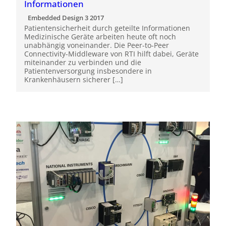
Informationen
Embedded Design 3 2017
Patientensicherheit durch geteilte Informationen
Medizinische Geräte arbeiten heute oft noch
unabhängig voneinander. Die Peer-to-Peer
Connectivity-Middleware von RTI hilft dabei, Geräte
miteinander zu verbinden und die
Patientenversorgung insbesondere in
Krankenhäusern sicherer […]