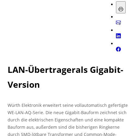
LAN-Übertragerals Gigabit-
Version
Würth Elektronik erweitert seine vollautomatisch gefertigte
WE-LAN-AQ-Serie. Die neue Gigabit-Bauform zeichnet sich
durch die elektrischen Eigenschaften und eine kompakte
Bauform aus, außerdem sind die bisherigen Ringkerne
durch SMD-lötbare Transformer und Common-Mode-