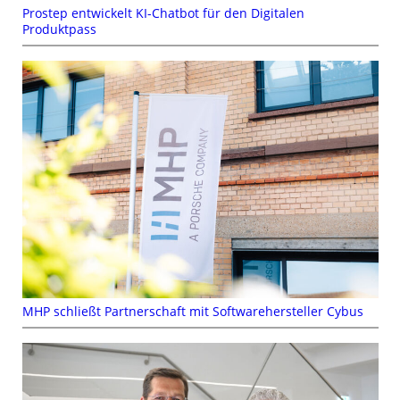
Prostep entwickelt KI-Chatbot für den Digitalen
Produktpass
MHP schließt Partnerschaft mit Softwarehersteller Cybus