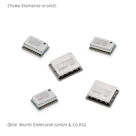
Choke-Elemente ersetzt.
(Bild: Würth Elektronik GmbH & Co.KG)