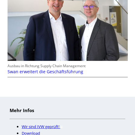
Ausbau in Richtung Supply Chain Management
Swan erweitert die Geschäftsführung
Mehr Infos
Wir sind IVW geprüft!
Download