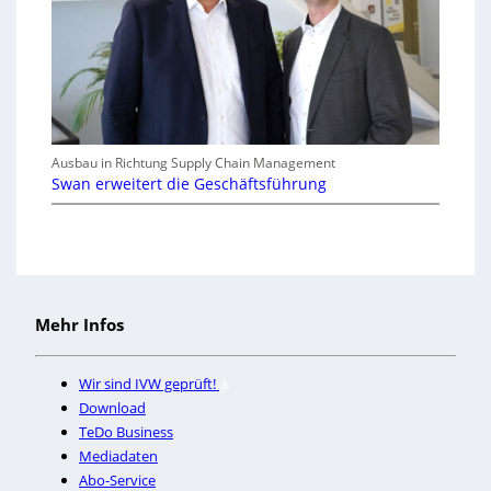
Ausbau in Richtung Supply Chain Management
Swan erweitert die Geschäftsführung
Mehr Infos
Wir sind IVW geprüft!
Download
TeDo Business
Mediadaten
Abo-Service