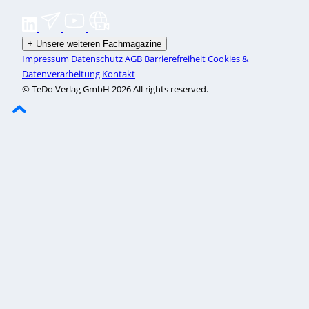
+
Unsere weiteren Fachmagazine
Impressum
Datenschutz
AGB
Barrierefreiheit
Cookies &
Datenverarbeitung
Kontakt
© TeDo Verlag GmbH 2026 All rights reserved.