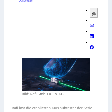
Lösungen
Bild: Rafi GmbH & Co. KG
Rafi löst die etablierten Kurzhubtaster der Serie