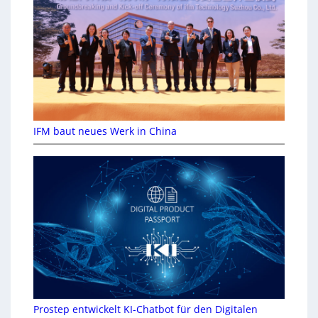
IFM baut neues Werk in China
Prostep entwickelt KI-Chatbot für den Digitalen