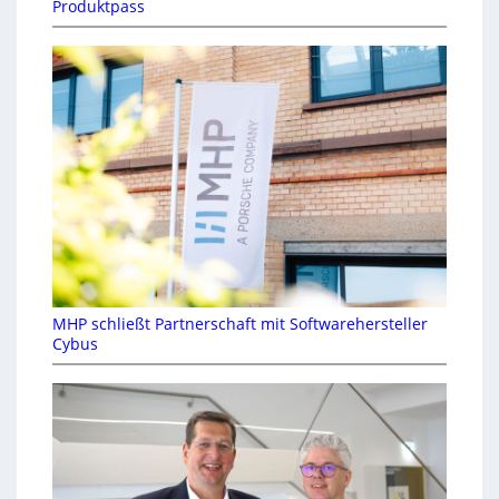
Produktpass
MHP schließt Partnerschaft mit Softwarehersteller
Cybus