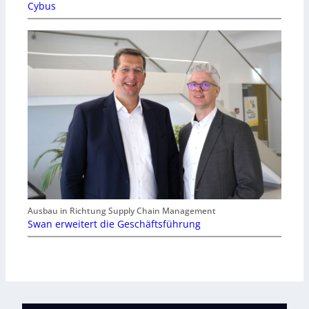
Cybus
Ausbau in Richtung Supply Chain Management
Swan erweitert die Geschäftsführung