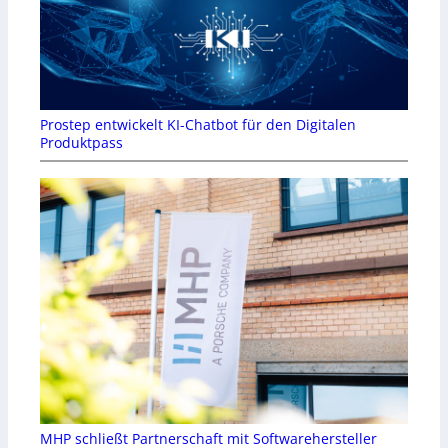
Prostep entwickelt KI-Chatbot für den Digitalen
Produktpass
MHP schließt Partnerschaft mit Softwarehersteller