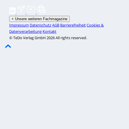
+
Unsere weiteren Fachmagazine
Impressum
Datenschutz
AGB
Barrierefreiheit
Cookies &
Datenverarbeitung
Kontakt
© TeDo Verlag GmbH 2026 All rights reserved.