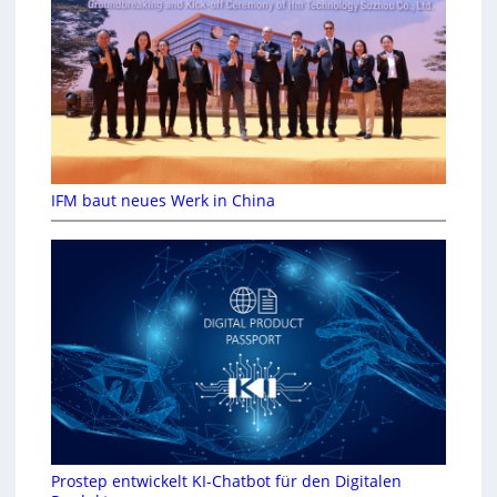
IFM baut neues Werk in China
Prostep entwickelt KI-Chatbot für den Digitalen