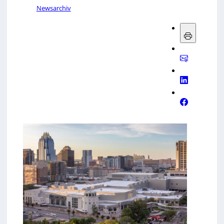
Newsarchiv