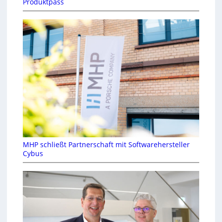
Produktpass
MHP schließt Partnerschaft mit Softwarehersteller
Cybus