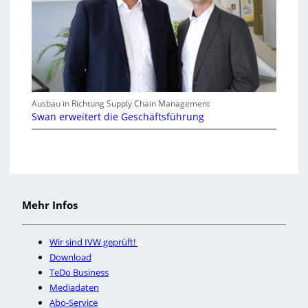
Ausbau in Richtung Supply Chain Management
Swan erweitert die Geschäftsführung
Mehr Infos
Wir sind IVW geprüft!
Download
TeDo Business
Mediadaten
Abo-Service