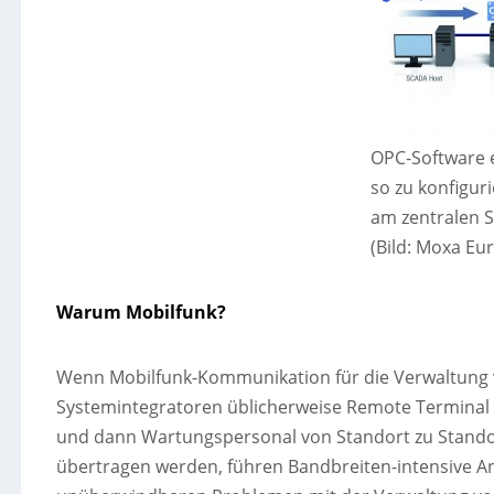
OPC-Software e
so zu konfiguri
am zentralen 
(Bild: Moxa E
Warum Mobilfunk?
Wenn Mobilfunk-Kommunikation für die Verwaltung vo
Systemintegratoren üblicherweise Remote Terminal 
und dann Wartungspersonal von Standort zu Standort
übertragen werden, führen Bandbreiten-intensive 