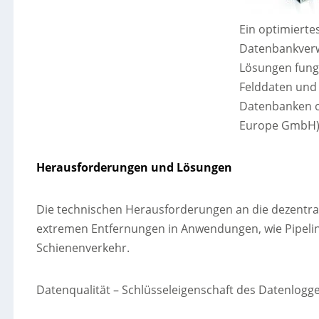
Ein optimierte
Datenbankverw
Lösungen fungi
Felddaten und
Datenbanken od
Europe GmbH
Herausforderungen und Lösungen
Die technischen Herausforderungen an die dezentra
extremen Entfernungen in Anwendungen, wie Pipeli
Schienenverkehr.
Datenqualität – Schlüsseleigenschaft des Datenlogge