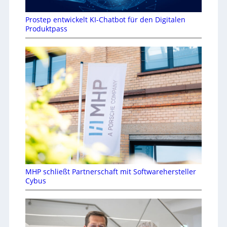
Prostep entwickelt KI-Chatbot für den Digitalen
Produktpass
MHP schließt Partnerschaft mit Softwarehersteller
Cybus