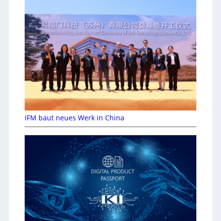
IFM baut neues Werk in China