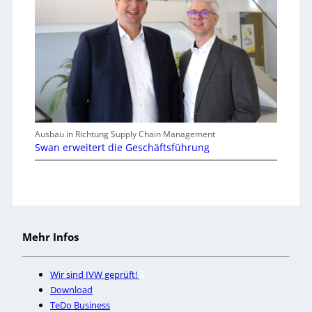
Ausbau in Richtung Supply Chain Management
Swan erweitert die Geschäftsführung
Mehr Infos
Wir sind IVW geprüft!
Download
TeDo Business