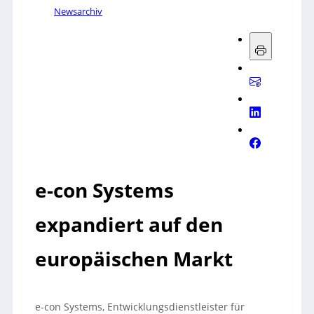
Newsarchiv
e-con Systems
expandiert auf den
europäischen Markt
e-con Systems, Entwicklungsdienstleister für