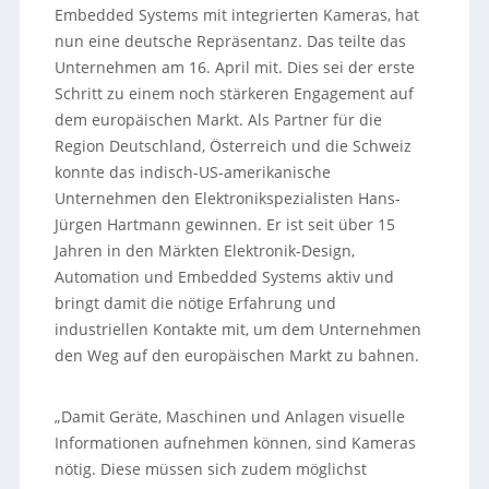
Embedded Systems mit integrierten Kameras, hat
nun eine deutsche Repräsentanz. Das teilte das
Unternehmen am 16. April mit. Dies sei der erste
Schritt zu einem noch stärkeren Engagement auf
dem europäischen Markt.
Als Partner für die
Region Deutschland, Österreich und die Schweiz
konnte das indisch-US-amerikanische
Unternehmen den Elektronikspezialisten Hans-
Jürgen Hartmann gewinnen. Er ist seit über 15
Jahren in den Märkten Elektronik-Design,
Automation und Embedded Systems aktiv und
bringt damit die nötige Erfahrung und
industriellen Kontakte mit, um dem Unternehmen
den Weg auf den europäischen Markt zu bahnen.
„Damit Geräte, Maschinen und Anlagen visuelle
Informationen aufnehmen können, sind Kameras
nötig. Diese müssen sich zudem möglichst