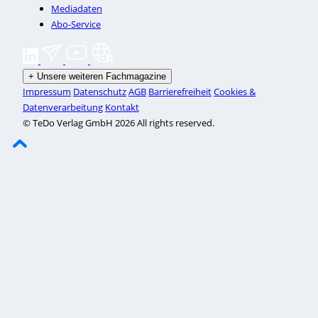
Mediadaten
Abo-Service
+
Unsere weiteren Fachmagazine
Impressum
Datenschutz
AGB
Barrierefreiheit
Cookies &
Datenverarbeitung
Kontakt
© TeDo Verlag GmbH 2026 All rights reserved.