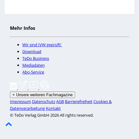
Mehr Infos
Wir sind IVW geprüft!
Download
TeDo Business
Mediadaten
Abo-Service
+
Unsere weiteren Fachmagazine
Impressum
Datenschutz
AGB
Barrierefreiheit
Cookies &
Datenverarbeitung
Kontakt
© TeDo Verlag GmbH 2026 All rights reserved.