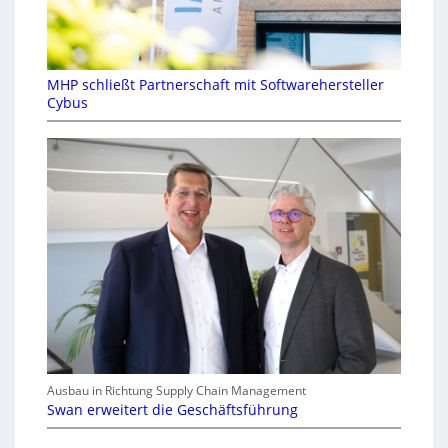
MHP schließt Partnerschaft mit Softwarehersteller
Cybus
Ausbau in Richtung Supply Chain Management
Swan erweitert die Geschäftsführung