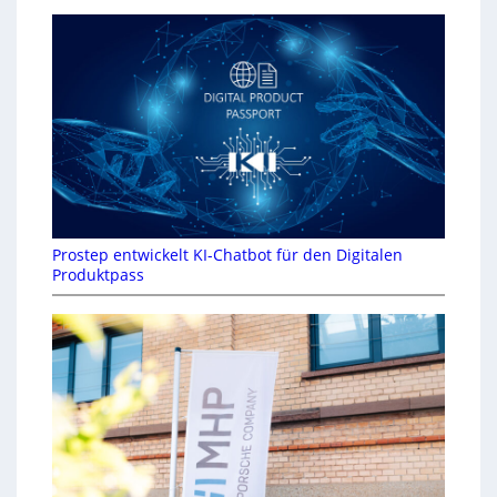
Prostep entwickelt KI-Chatbot für den Digitalen
Produktpass