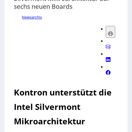
sechs neuen Boards
Newsarchiv
Kontron unterstützt die
Intel Silvermont
Mikroarchitektur