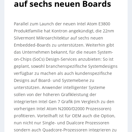
auf sechs neuen Boards
Parallel zum Launch der neuen Intel Atom E3800
Produktfamilie hat Kontron angekündigt, die 22nm
Silvermont Mikroarchitektur auf sechs neuen
Embedded-Boards zu unterstützen. Weiterhin gibt
das Unternehmen bekannt, für die neuen System-
on-Chips (SoCs) Design-Services anzubieten: So ist
geplant, sowohl branchenspezifische Systemdesigns
verfügbar zu machen als auch kundenspezifische
Designs auf Board- und Systemebene zu
unterstützen.
Anwender intelligenter Systeme
sollen von der höheren Grafikleistung der
integrierten Intel Gen 7 Grafik (im Vergleich zu den
vorherigen Intel Atom N2000/D2000 Prozessoren)
profitieren. Vorteilhaft ist für OEM auch die Option,
nun nicht nur Single- und Dualcore Prozessoren
sondern auch Quadcore-Prozessoren integrieren zu