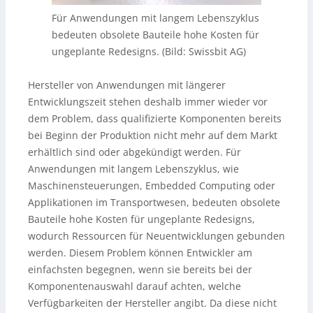
Für Anwendungen mit langem Lebenszyklus
bedeuten obsolete Bauteile hohe Kosten für
ungeplante Redesigns. (Bild: Swissbit AG)
Hersteller von Anwendungen mit längerer
Entwicklungszeit stehen deshalb immer wieder vor
dem Problem, dass qualifizierte Komponenten bereits
bei Beginn der Produktion nicht mehr auf dem Markt
erhältlich sind oder abgekündigt werden. Für
Anwendungen mit langem Lebenszyklus, wie
Maschinensteuerungen, Embedded Computing oder
Applikationen im Transportwesen, bedeuten obsolete
Bauteile hohe Kosten für ungeplante Redesigns,
wodurch Ressourcen für Neuentwicklungen gebunden
werden. Diesem Problem können Entwickler am
einfachsten begegnen, wenn sie bereits bei der
Komponentenauswahl darauf achten, welche
Verfügbarkeiten der Hersteller angibt. Da diese nicht