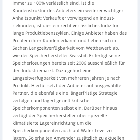
immer zu 100% verlässlich sind, ist die
Kundenstruktur des Anbieters ein weiterer wichtiger
Anhaltspunkt: Verkauft er vorwiegend an Indust-
riekunden, ist dies ein recht verlässliches Indiz für
lange Produktlebenszyklen. Einige Anbieter haben das
Problem ihrer Kunden erkannt und heben sich in
Sachen Langzeitverfügbarkeit vom Wettbewerb ab,
wie der Speicherhersteller Swissbit. Er fertigt seine
Speicherlösungen bereits seit 2006 ausschließlich für
den Industriemarkt. Dazu gehört eine
Langzeitverfügbarkeit von mehreren Jahren je nach
Produkt. Hierfür setzt der Anbieter auf ausgewählte
Partner, die ebenfalls eine längerfristige Strategie
verfolgen und lagert gezielt kritische
Speicherkomponenten selbst ein. Darüber hinaus
verfügt der Speicherhersteller über spezielle
klimatisierte Lagereinrichtung um die
Speicherkomponenten auch auf Wafer-Level zu
lagern. So erhalten Anwender zusätzlich zu aktuellen