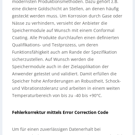
modernsten Produktionsmethoden. Dazu gehört z.B.
eine dickere Goldschicht an Stellen, an denen häufig
gesteckt werden muss. Um Korrosion durch Gase oder
Nässe zu verhindern, versieht der Anbieter die
Speichermodule auf Wunsch mit einem Conformal
Coating. Alle Produkte durchlaufen einen definierten
Qualifikations- und Testprozess, um deren
Funktionsfähigkeit auch am Rande der Spezifikation
sicherzustellen. Auf Wunsch werden die
Speichermodule auch in der Zielapplikation der
Anwender getestet und validiert. Damit erfüllen die
Speicher hohe Anforderungen an Robustheit, Schock-
und Vibrationstoleranz und arbeiten in einem weiten
Temperaturbereich von bis zu -40 bis +90°C.
Fehlerkorrektur mittels Error Correction Code
Um für einen zuverlässigen Datenerhalt bei