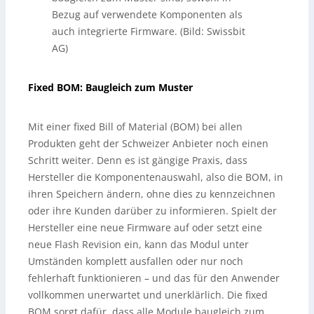
Bezug auf verwendete Komponenten als
auch integrierte Firmware. (Bild: Swissbit
AG)
Fixed BOM: Baugleich zum Muster
Mit einer fixed Bill of Material (BOM) bei allen
Produkten geht der Schweizer Anbieter noch einen
Schritt weiter. Denn es ist gängige Praxis, dass
Hersteller die Komponentenauswahl, also die BOM, in
ihren Speichern ändern, ohne dies zu kennzeichnen
oder ihre Kunden darüber zu informieren. Spielt der
Hersteller eine neue Firmware auf oder setzt eine
neue Flash Revision ein, kann das Modul unter
Umständen komplett ausfallen oder nur noch
fehlerhaft funktionieren – und das für den Anwender
vollkommen unerwartet und unerklärlich. Die fixed
BOM sorgt dafür, dass alle Module baugleich zum