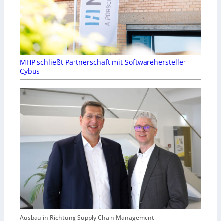
MHP schließt Partnerschaft mit Softwarehersteller
Cybus
Ausbau in Richtung Supply Chain Management