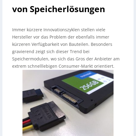
von Speicherlösungen
Immer kürzere Innovationszyklen stellen viele
Hersteller vor das Problem der ebenfalls immer
kürzeren Verfügbarkeit von Bauteilen. Besonders
gravierend zeigt sich dieser Trend bei
Speichermodulen, wo sich das Gros der Anbieter am
extrem schnelllebigen Consumer-Markt orientiert.