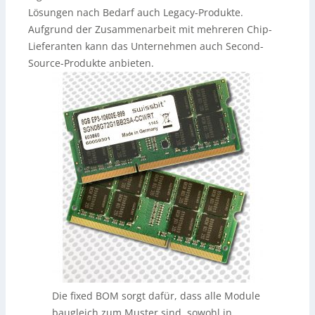
Lösungen nach Bedarf auch Legacy-Produkte.
Aufgrund der Zusammenarbeit mit mehreren Chip-
Lieferanten kann das Unternehmen auch Second-
Source-Produkte anbieten.
Die fixed BOM sorgt dafür, dass alle Module
baugleich zum Muster sind, sowohl in