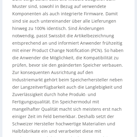
Muster sind, sowohl in Bezug auf verwendete
Komponenten als auch integrierte Firmware. Damit
sind sie auch untereinander über alle Lieferungen
hinweg zu 100% identisch. Sind Änderungen
notwendig, passt Swissbit die Artikelbezeichnung
entsprechend an und informiert Anwender frühzeitig
mit einer Product Change Notification (PCN). So haben
die Anwender die Möglichkeit, die Kompatibilität zu
prüfen, bevor sie den geänderten Speicher verbauen.
Zur konsequenten Ausrichtung auf den
Industriemarkt gehört beim Speicherhersteller neben
der Langzeitverfügbarkeit auch die Langlebigkeit und
Zuverlässigkeit durch hohe Produkt- und
Fertigungsqualität. Ein Speichermodul mit
mangelhafter Qualität macht sich meistens erst nach
einiger Zeit im Feld bemerkbar. Deshalb setzt der
Schweizer Hersteller hochwertige Materialien und
Halbfabrikate ein und verarbeitet diese mit