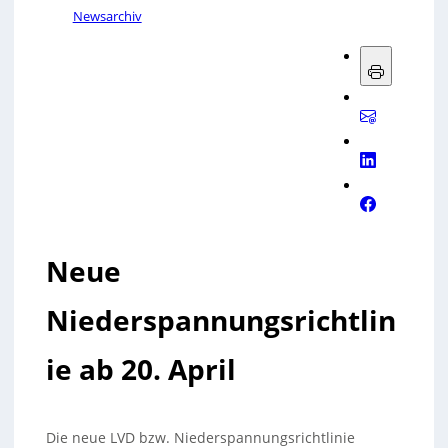
Newsarchiv
Neue
Niederspannungsrichtlin
ie ab 20. April
Die neue LVD bzw. Niederspannungsrichtlinie