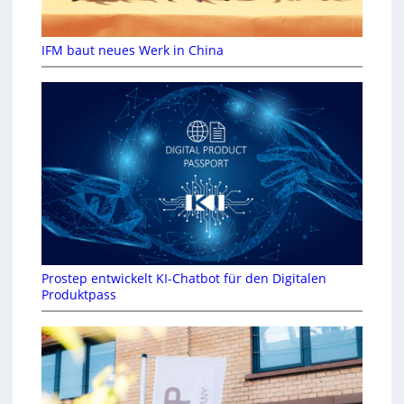
IFM baut neues Werk in China
Prostep entwickelt KI-Chatbot für den Digitalen
Produktpass