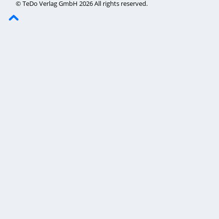
© TeDo Verlag GmbH 2026 All rights reserved.