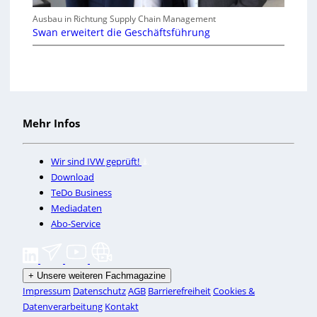
Ausbau in Richtung Supply Chain Management
Swan erweitert die Geschäftsführung
Mehr Infos
Wir sind IVW geprüft!
Download
TeDo Business
Mediadaten
Abo-Service
+
Unsere weiteren Fachmagazine
Impressum
Datenschutz
AGB
Barrierefreiheit
Cookies &
Datenverarbeitung
Kontakt