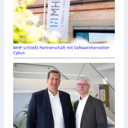
MHP schließt Partnerschaft mit Softwarehersteller
Cybus