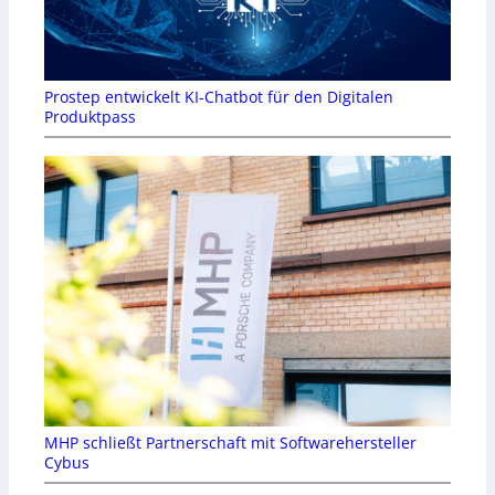
Prostep entwickelt KI-Chatbot für den Digitalen
Produktpass
MHP schließt Partnerschaft mit Softwarehersteller
Cybus