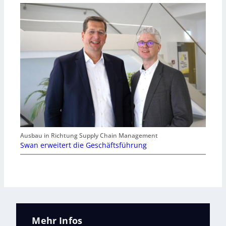
Ausbau in Richtung Supply Chain Management
Swan erweitert die Geschäftsführung
Mehr Infos