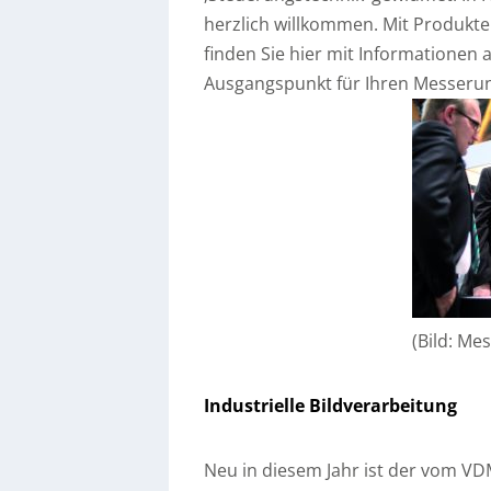
herzlich willkommen. Mit Produk
finden Sie hier mit Informationen 
Ausgangspunkt für Ihren Messeru
(Bild: M
Industrielle Bildverarbeitung
Neu in diesem Jahr ist der vom VD