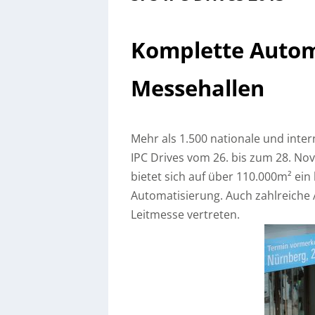
Komplette Autom
Messehallen
Mehr als 1.500 nationale und int
IPC Drives vom 26. bis zum 28. N
bietet sich auf über 110.000m² ein
Automatisierung. Auch zahlreiche
Leitmesse vertreten.