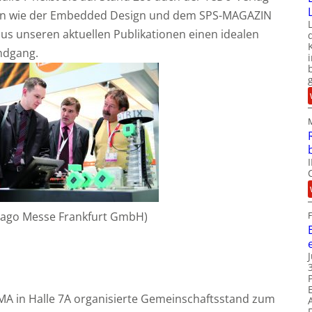
ten wie der Embedded Design und dem SPS-MAGAZIN
aus unseren aktuellen Publikationen einen idealen
ndgang.
esago Messe Frankfurt GmbH)
MA in Halle 7A organisierte Gemeinschaftsstand zum