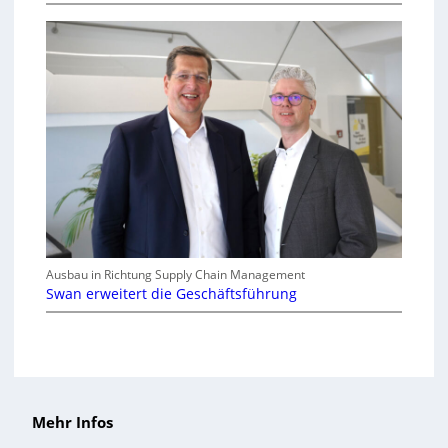
Ausbau in Richtung Supply Chain Management
Swan erweitert die Geschäftsführung
Mehr Infos