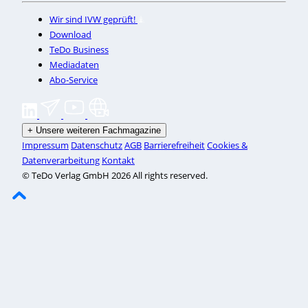
Wir sind IVW geprüft!
Download
TeDo Business
Mediadaten
Abo-Service
+
Unsere weiteren Fachmagazine
Impressum
Datenschutz
AGB
Barrierefreiheit
Cookies &
Datenverarbeitung
Kontakt
© TeDo Verlag GmbH 2026 All rights reserved.