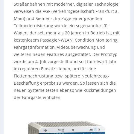
Straßenbahnen mit moderner, digitaler Technologie
verweisen die VGF (Verkehrsgesellschaft Frankfurt a.
Main) und Siemens: Im Zuge einer gezielten
Teilmodernisierung wurde ein sogenannter ‚R‘-
Wagen, der seit mehr als 20 Jahren in Betrieb ist, mit
kostenlosem Passagier-WLAN, Condition Monitoring,
Fahrgastinformation, Videoüberwachung und
weiteren neuen Features ausgestattet. Der Prototyp
wurde am 4. Juli vorgestellt und soll für etwa 1 Jahr
im regulären Einsatz stehen, um für eine
Flottennachrüstung bzw. spätere Neufahrzeug-
Beschaffung erprobt zu werden. So lassen sich die
neuen Systeme testen ebenso wie Rückmeldungen
der Fahrgäste einholen.