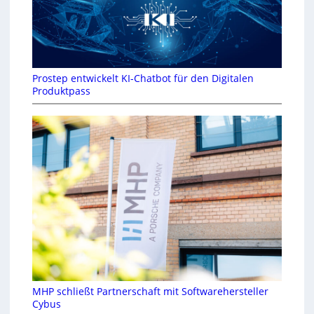
Prostep entwickelt KI-Chatbot für den Digitalen
Produktpass
MHP schließt Partnerschaft mit Softwarehersteller
Cybus