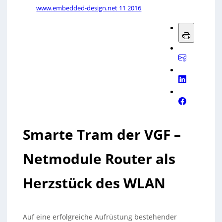
www.embedded-design.net 11 2016
Smarte Tram der VGF –
Netmodule Router als
Herzstück des WLAN
Auf eine erfolgreiche Aufrüstung bestehender