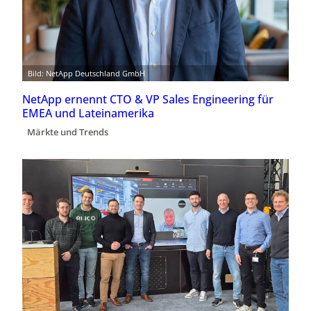
Bild: NetApp Deutschland GmbH
NetApp ernennt CTO & VP Sales Engineering für
EMEA und Lateinamerika
Märkte und Trends