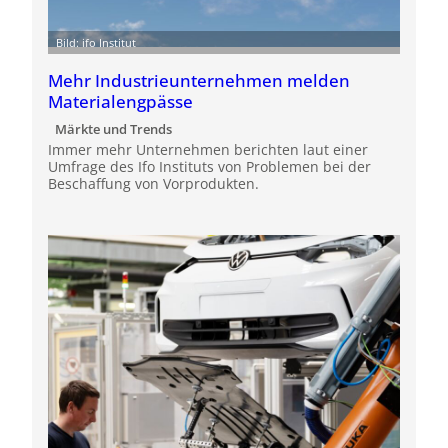
Bild: ifo Institut
Mehr Industrieunternehmen melden
Materialengpässe
Märkte und Trends
Immer mehr Unternehmen berichten laut einer
Umfrage des Ifo Instituts von Problemen bei der
Beschaffung von Vorprodukten.