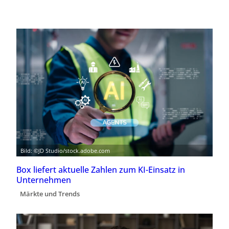
Bild: ©JD Studio/stock.adobe.com
Box liefert aktuelle Zahlen zum KI-Einsatz in
Unternehmen
Märkte und Trends