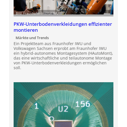
Bild: Fraunhofer-Institut IWU
PKW-Unterbodenverkleidungen effizienter
montieren
Märkte und Trends
Ein Projektteam aus Fraunhofer IWU und
Volkswagen Sachsen erprobt am Fraunhofer IWU
ein hybrid-autonomes Montagesystem (HAutoMont),
das eine wirtschaftliche und teilautonome Montage
von PKW-Unterbodenverkleidungen ermöglichen
soll.