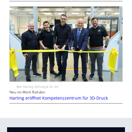
Bild: Harting Stiftung & Co. KG
Neu im Werk Rahden
Harting eröffnet Kompetenzzentrum für 3D-Druck