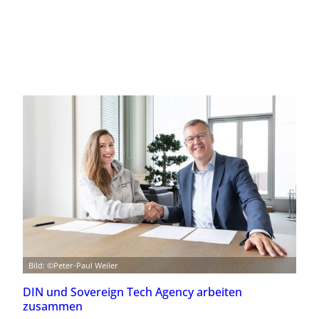
Bild: ©Peter-Paul Weiler
DIN und Sovereign Tech Agency arbeiten
zusammen