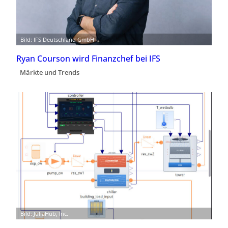
Bild: IFS Deutschland GmbH
Ryan Courson wird Finanzchef bei IFS
Märkte und Trends
Bild: JuliaHub, Inc.