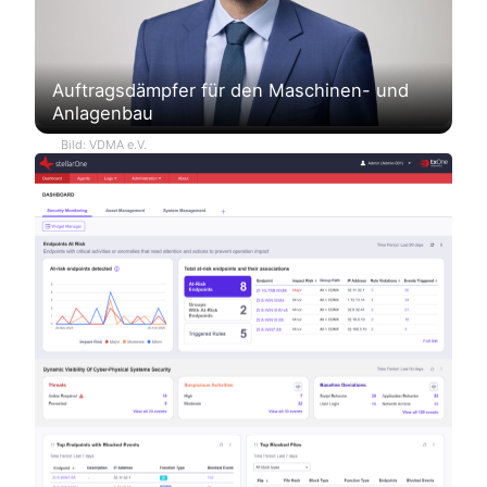
Auftragsdämpfer für den Maschinen- und
Anlagenbau
Bild: VDMA e.V.