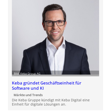
Bild: Keba Group AG
Keba gründet Geschäftseinheit für
Software und KI
Märkte und Trends
Die Keba Gruppe kündigt mit Keba Digital eine
Einheit für digitale Lösungen an.