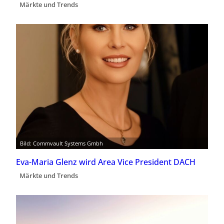
Märkte und Trends
Bild: Commvault Systems Gmbh
Eva-Maria Glenz wird Area Vice President DACH
Märkte und Trends