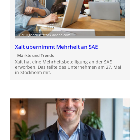
Bild: ©goodluz/stock.adobe.com
Xait übernimmt Mehrheit an SAE
Märkte und Trends
Xait hat eine Mehrheitsbeteiligung an der SAE
erworben. Das teilte das Unternehmen am 27. Mai
in Stockholm mit.