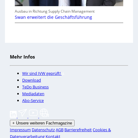
Ausbau in Richtung Supply Chain Management
Swan erweitert die Geschäftsführung
Mehr Infos
Wir sind IVW geprüft!
Download
TeDo Business
Mediadaten
Abo-Service
+
Unsere weiteren Fachmagazine
Impressum
Datenschutz
AGB
Barrierefreiheit
Cookies &
Datenverarbeitung
Kontakt