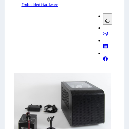
Embedded Hardware