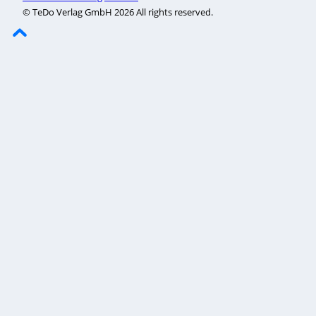
© TeDo Verlag GmbH 2026 All rights reserved.