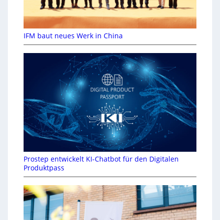
IFM baut neues Werk in China
Prostep entwickelt KI-Chatbot für den Digitalen
Produktpass