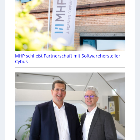
MHP schließt Partnerschaft mit Softwarehersteller
Cybus