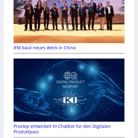
IFM baut neues Werk in China
Prostep entwickelt KI-Chatbot für den Digitalen
Produktpass