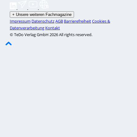
+
Unsere weiteren Fachmagazine
Impressum
Datenschutz
AGB
Barrierefreiheit
Cookies &
Datenverarbeitung
Kontakt
© TeDo Verlag GmbH 2026 All rights reserved.