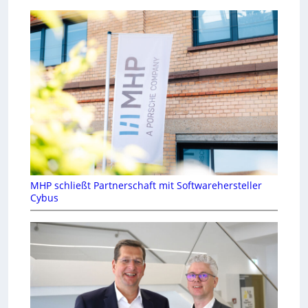
MHP schließt Partnerschaft mit Softwarehersteller
Cybus