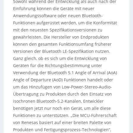
Sowohl während der Entwicklung als auch nach der
Einführung können die Geräte mit neuer
Anwendungssoftware oder neuen Bluetooth-
Funktionen aufgerüstet werden, um die Konformität
mit den neuesten Spezifikationsversionen zu
gewährleisten. Die Hersteller von Endprodukten
können den gesamten Funktionsumfang früherer
Versionen der Bluetooth LE-Spezifikation nutzen.
Ganz gleich, ob es sich um die Entwicklung von
Geräten für die Richtungsbestimmung unter
Verwendung der Bluetooth 5.1 Angle of Arrival (AoA)
Angle of Departure (AoD) Funktionen handelt oder
um das Hinzufügen von Low-Power-Stereo-Audio-
Übertragung zu Produkten durch den Einsatz von
isochronen Bluetooth-5.2-Kanälen, Entwickler
benötigen jetzt nur noch ein Gerät, um alle diese
Funktionen zu unterstützen. „Die MCU-Führerschaft
von Renesas basiert auf einer breiten Palette von
Produkten und Fertigungsprozess-Technologien“,