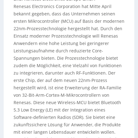
Renesas Electronics Corporation hat Mitte April
bekannt gegeben, dass das Unternehmen seinen
ersten Mikrocontroller (MCU) auf Basis der modernen
22nm-Prozesstechnologie hergestellt hat. Durch den
Einsatz moderner Prozesstechnologie will Renesas
Anwendern eine hohe Leistung bei geringerer
Leistungsaufnahme durch reduzierte Core-
Spannungen bieten. Die Prozesstechnologie bietet
zudem die Möglichkeit, eine Vielzahl von Funktionen
zu integrieren, darunter auch RF-Funktionen. Der
erste Chip, der auf dem neuen 22nm-Prozess
hergestellt wird, ist eine Erweiterung der RA-Familie
von 32-Bit-Arm-Cortex-M-Mikrocontrollern von
Renesas. Diese neue Wireless-MCU bietet Bluetooth
5.3 Low Energy (LE) mit der Integration eines
Software-definierten Radios (SDR). Sie bietet eine
zukunftssichere Lösung für Anwender, die Produkte
mit einer langen Lebensdauer entwickeln wollen.