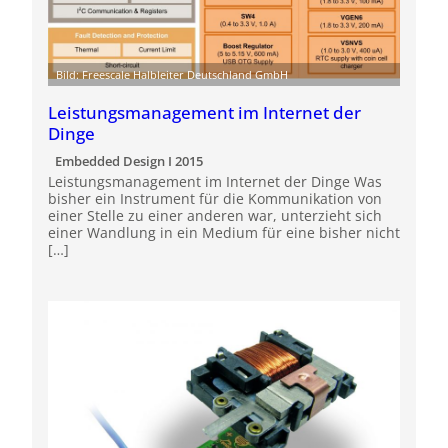
Bild: Freescale Halbleiter Deutschland GmbH
Leistungsmanagement im Internet der
Dinge
Embedded Design I 2015
Leistungsmanagement im Internet der Dinge Was
bisher ein Instrument für die Kommunikation von
einer Stelle zu einer anderen war, unterzieht sich
einer Wandlung in ein Medium für eine bisher nicht
[…]