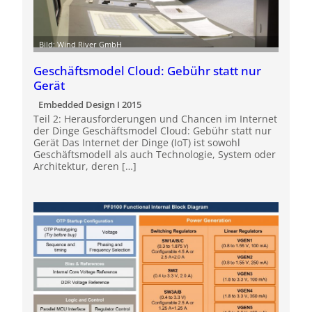
Bild: Wind River GmbH
Geschäftsmodel Cloud: Gebühr statt nur
Gerät
Embedded Design I 2015
Teil 2: Herausforderungen und Chancen im Internet
der Dinge Geschäftsmodel Cloud: Gebühr statt nur
Gerät Das Internet der Dinge (IoT) ist sowohl
Geschäftsmodell als auch Technologie, System oder
Architektur, deren […]