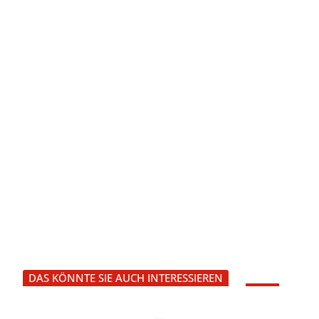
DAS KÖNNTE SIE AUCH INTERESSIEREN