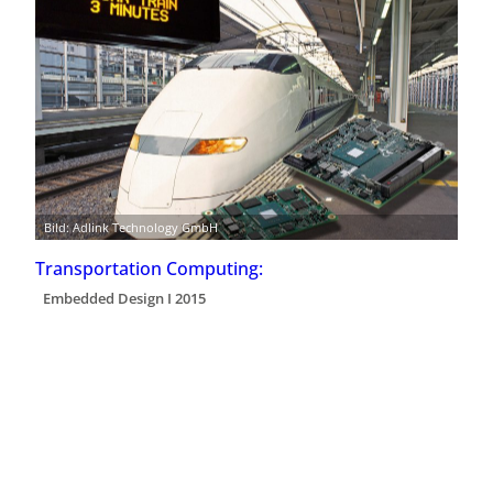
Bild: Adlink Technology GmbH
Transportation Computing:
Embedded Design I 2015