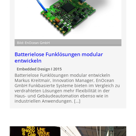
Bild: EnOcean GmbH
Batterielose Funklösungen modular
entwickeln
Embedded Design I 2015
Batterielose Funklösungen modular entwickeln
Markus Kreitmair, Innovation Manager, EnOcean
GmbH Funkbasierte Systeme bieten im Vergleich zu
verdrahteten Lösungen mehr Flexibilität in der
Haus- und Gebäudeautomation ebenso wie in
industriellen Anwendungen. […]