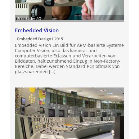
Bild: Basler AG
Embedded Vision
Embedded Design I 2015
Embedded Vision Ein Bild für ARM-basierte Systeme
Computer Vision, also das kamera- und
computerbasierte Erfassen und Verarbeiten von
Bilddaten, hält zunehmend Einzug in Non-Factory-
Bereiche. Dabei werden Standard-PCs oftmals von
platzsparenden […]