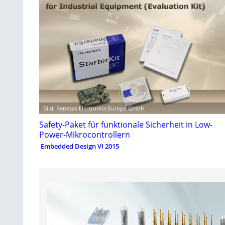
Bild: Renesas Electronics Europe GmbH
Safety-Paket für funktionale Sicherheit in Low-
Power-Mikrocontrollern
Embedded Design VI 2015