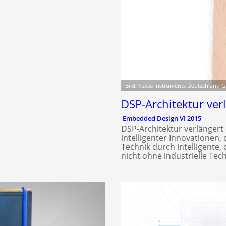
Bild: Texas Instruments Deutschland
DSP-Architektur ver
Embedded Design VI 2015
DSP-Architektur verlängert
intelligenter Innovationen,
Technik durch intelligente
nicht ohne industrielle Tech