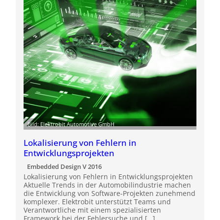
Bild: Elektrobit Automotive GmbH
Lokalisierung von Fehlern in
Entwicklungsprojekten
Embedded Design V 2016
Lokalisierung von Fehlern in Entwicklungsprojekten
Aktuelle Trends in der Automobilindustrie machen
die Entwicklung von Software-Projekten zunehmend
komplexer. Elektrobit unterstützt Teams und
Verantwortliche mit einem spezialisierten
Framework bei der Fehlersuche und […]