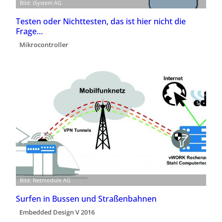
Bild: iSystem AG
Testen oder Nichttesten, das ist hier nicht die
Frage…
Mikrocontroller
Bild: Netmodule AG
Surfen in Bussen und Straßenbahnen
Embedded Design V 2016