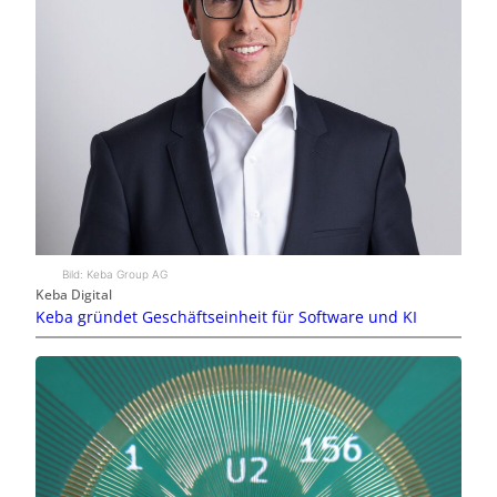
Bild: Keba Group AG
Keba Digital
Keba gründet Geschäftseinheit für Software und KI