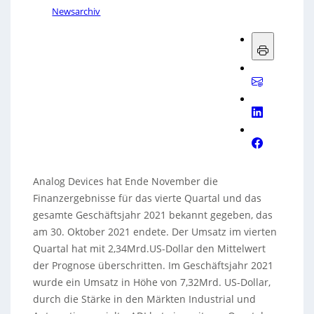
Newsarchiv
Analog Devices hat Ende November die
Finanzergebnisse für das vierte Quartal und das
gesamte Geschäftsjahr 2021 bekannt gegeben, das
am 30. Oktober 2021 endete. Der Umsatz im vierten
Quartal hat mit 2,34Mrd.US-Dollar den Mittelwert
der Prognose überschritten. Im Geschäftsjahr 2021
wurde ein Umsatz in Höhe von 7,32Mrd. US-Dollar,
durch die Stärke in den Märkten Industrial und