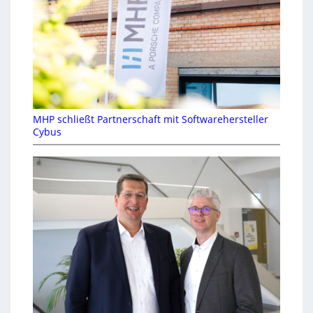
MHP schließt Partnerschaft mit Softwarehersteller
Cybus