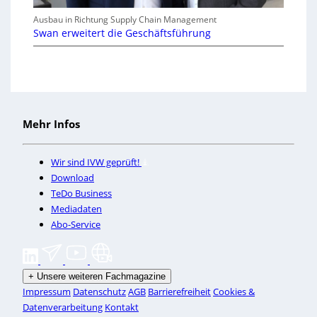
Ausbau in Richtung Supply Chain Management
Swan erweitert die Geschäftsführung
Mehr Infos
Wir sind IVW geprüft!
Download
TeDo Business
Mediadaten
Abo-Service
+
Unsere weiteren Fachmagazine
Impressum
Datenschutz
AGB
Barrierefreiheit
Cookies &
Datenverarbeitung
Kontakt