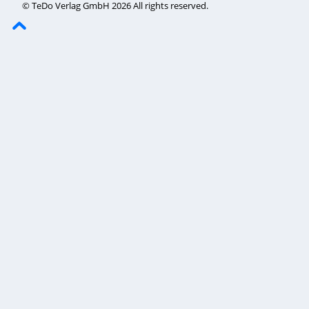
© TeDo Verlag GmbH 2026 All rights reserved.