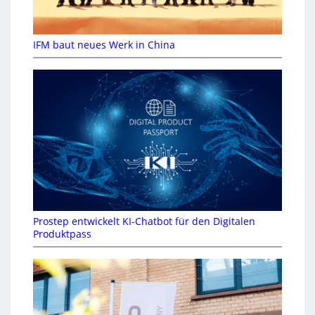
IFM baut neues Werk in China
Prostep entwickelt KI-Chatbot für den Digitalen
Produktpass