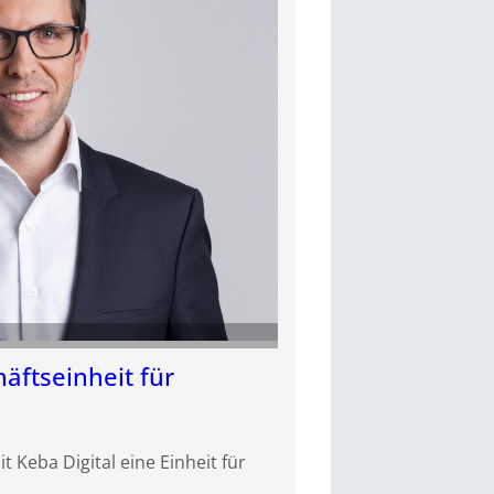
äftseinheit für
 Keba Digital eine Einheit für