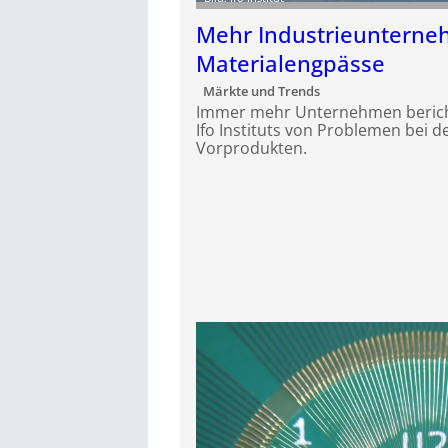
Mehr Industrieuntern
Materialengpässe
Märkte und Trends
Immer mehr Unternehmen bericht
Ifo Instituts von Problemen bei 
Vorprodukten.