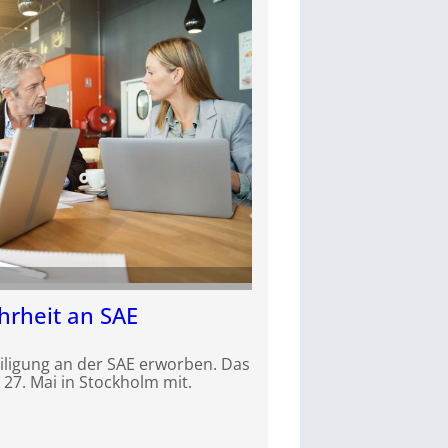
rheit an SAE
eiligung an der SAE erworben. Das
27. Mai in Stockholm mit.