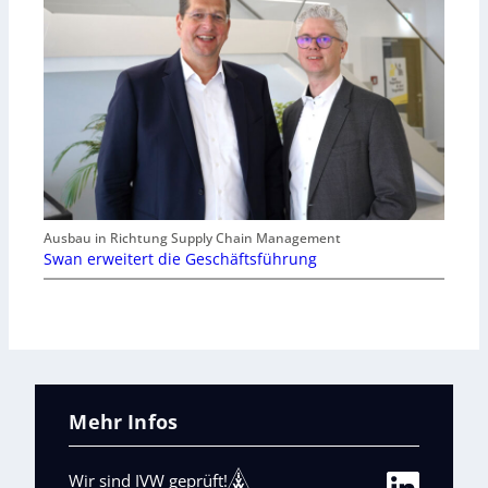
Ausbau in Richtung Supply Chain Management
Swan erweitert die Geschäftsführung
Mehr Infos
Wir sind IVW geprüft!