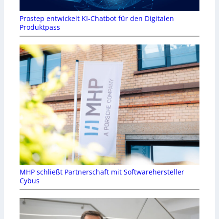
Prostep entwickelt KI-Chatbot für den Digitalen
Produktpass
MHP schließt Partnerschaft mit Softwarehersteller
Cybus