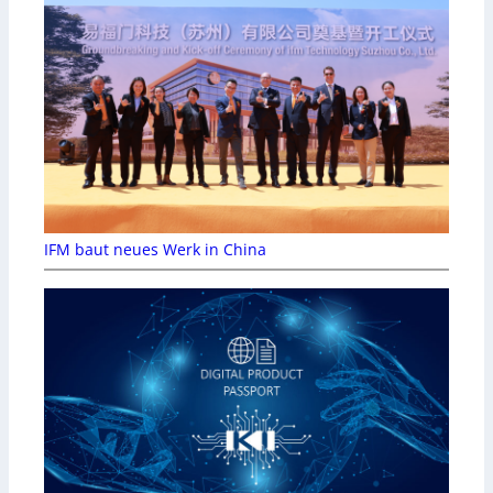
IFM baut neues Werk in China