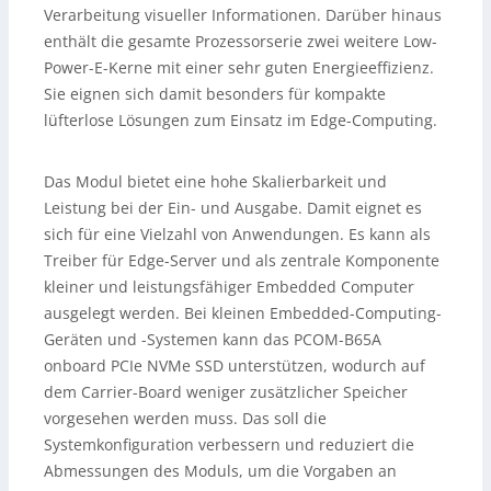
Verarbeitung visueller Informationen. Darüber hinaus
enthält die gesamte Prozessorserie zwei weitere Low-
Power-E-Kerne mit einer sehr guten Energieeffizienz.
Sie eignen sich damit besonders für kompakte
lüfterlose Lösungen zum Einsatz im Edge-Computing.
Das Modul bietet eine hohe Skalierbarkeit und
Leistung bei der Ein- und Ausgabe. Damit eignet es
sich für eine Vielzahl von Anwendungen. Es kann als
Treiber für Edge-Server und als zentrale Komponente
kleiner und leistungsfähiger Embedded Computer
ausgelegt werden. Bei kleinen Embedded-Computing-
Geräten und -Systemen kann das PCOM-B65A
onboard PCIe NVMe SSD unterstützen, wodurch auf
dem Carrier-Board weniger zusätzlicher Speicher
vorgesehen werden muss. Das soll die
Systemkonfiguration verbessern und reduziert die
Abmessungen des Moduls, um die Vorgaben an