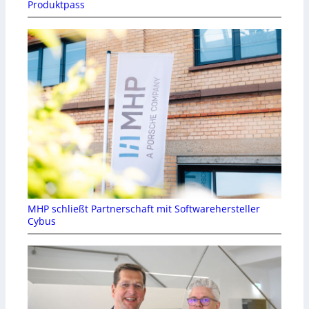
Produktpass
MHP schließt Partnerschaft mit Softwarehersteller
Cybus