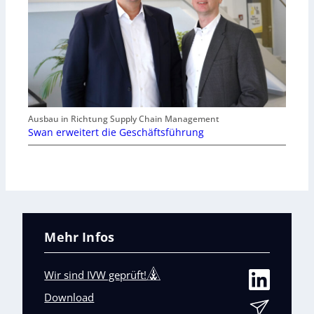
Ausbau in Richtung Supply Chain Management
Swan erweitert die Geschäftsführung
Mehr Infos
Wir sind IVW geprüft!
Download