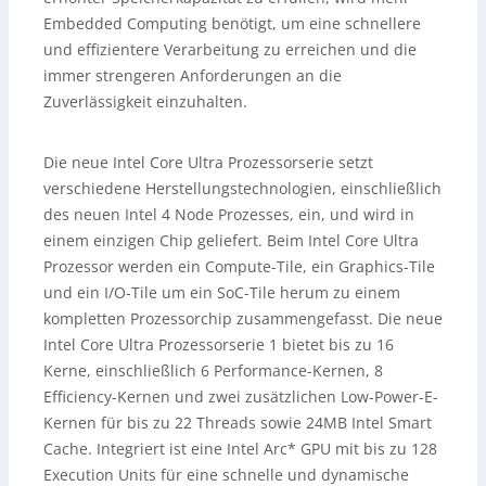
Embedded Computing benötigt, um eine schnellere
und effizientere Verarbeitung zu erreichen und die
immer strengeren Anforderungen an die
Zuverlässigkeit einzuhalten.
Die neue Intel Core Ultra Prozessorserie setzt
verschiedene Herstellungstechnologien, einschließlich
des neuen Intel 4 Node Prozesses, ein, und wird in
einem einzigen Chip geliefert. Beim Intel Core Ultra
Prozessor werden ein Compute-Tile, ein Graphics-Tile
und ein I/O-Tile um ein SoC-Tile herum zu einem
kompletten Prozessorchip zusammengefasst. Die neue
Intel Core Ultra Prozessorserie 1 bietet bis zu 16
Kerne, einschließlich 6 Performance-Kernen, 8
Efficiency-Kernen und zwei zusätzlichen Low-Power-E-
Kernen für bis zu 22 Threads sowie 24MB Intel Smart
Cache. Integriert ist eine Intel Arc* GPU mit bis zu 128
Execution Units für eine schnelle und dynamische