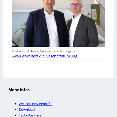
Ausbau in Richtung Supply Chain Management
Swan erweitert die Geschäftsführung
Mehr Infos
Wir sind IVW geprüft!
Download
TeDo Business