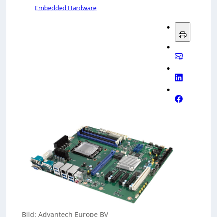
Embedded Hardware
Bild: Advantech Europe BV