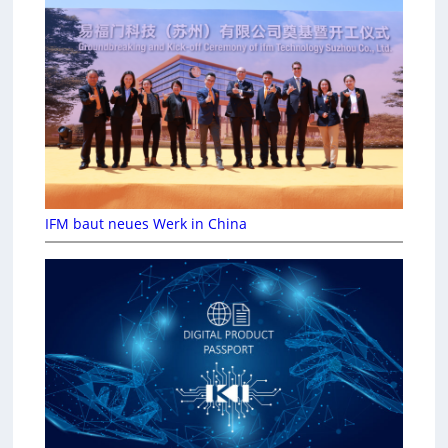
IFM baut neues Werk in China