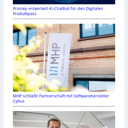
Prostep entwickelt KI-Chatbot für den Digitalen
Produktpass
MHP schließt Partnerschaft mit Softwarehersteller
Cybus