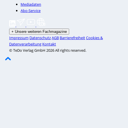
Mediadaten
Abo-Service
+
Unsere weiteren Fachmagazine
Impressum
Datenschutz
AGB
Barrierefreiheit
Cookies &
Datenverarbeitung
Kontakt
© TeDo Verlag GmbH 2026 All rights reserved.