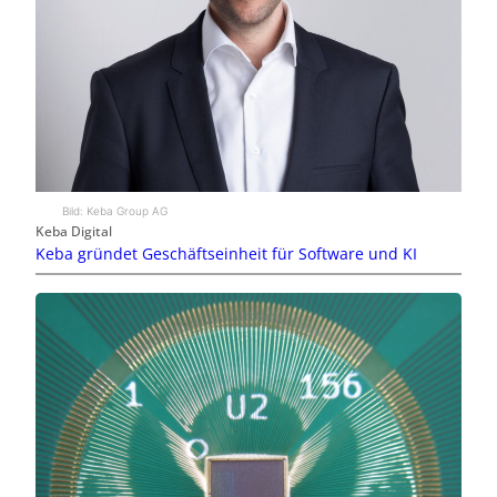
Bild: Keba Group AG
Keba Digital
Keba gründet Geschäftseinheit für Software und KI