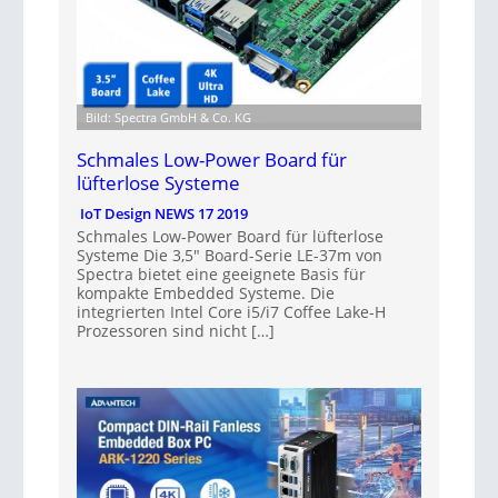
Bild: Spectra GmbH & Co. KG
Schmales Low-Power Board für
lüfterlose Systeme
IoT Design NEWS 17 2019
Schmales Low-Power Board für lüfterlose
Systeme Die 3,5″ Board-Serie LE-37m von
Spectra bietet eine geeignete Basis für
kompakte Embedded Systeme. Die
integrierten Intel Core i5/i7 Coffee Lake-H
Prozessoren sind nicht […]