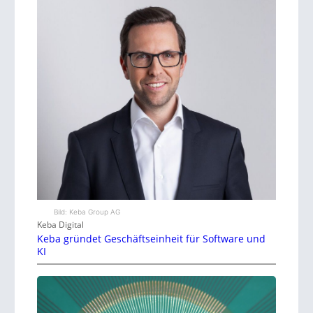
Bild: Keba Group AG
Keba Digital
Keba gründet Geschäftseinheit für Software und
KI