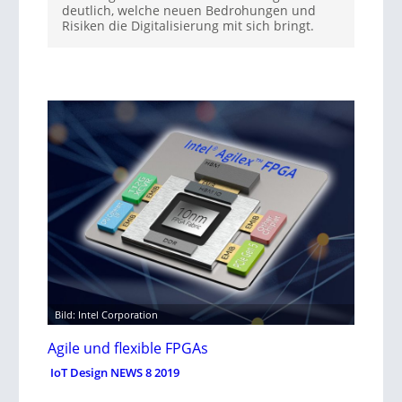
deutlich, welche neuen Bedrohungen und
Risiken die Digitalisierung mit sich bringt.
Bild: Intel Corporation
Agile und flexible FPGAs
IoT Design NEWS 8 2019