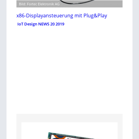
Bild: Fortec Elektronik AG
x86-Displayansteuerung mit Plug&Play
IoT Design NEWS 20 2019