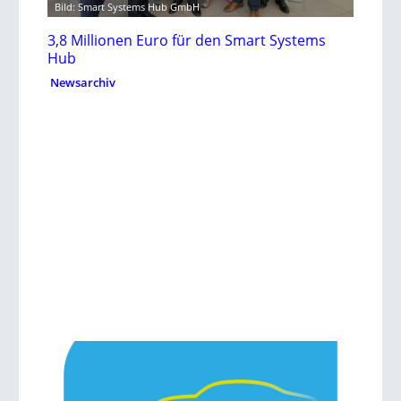
Bild: Smart Systems Hub GmbH
3,8 Millionen Euro für den Smart Systems
Hub
Newsarchiv