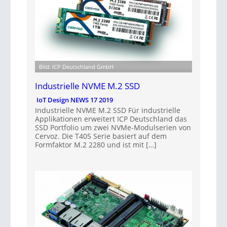
Bild: ICP Deutschland GmbH
Industrielle NVME M.2 SSD
IoT Design NEWS 17 2019
Industrielle NVME M.2 SSD Für industrielle
Applikationen erweitert ICP Deutschland das
SSD Portfolio um zwei NVMe-Modulserien von
Cervoz. Die T405 Serie basiert auf dem
Formfaktor M.2 2280 und ist mit […]