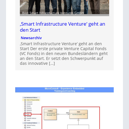
Bild: Smart Infrastructure Ventures GmbH
‚Smart Infrastructure Venture‘ geht an
den Start
Newsarchiv
‚Smart Infrastructure Venture‘ geht an den
Start Der erste private Venture Capital Fonds
(VC Fonds) in den neuen Bundesländern geht
an den Start. Er setzt den Schwerpunkt auf
das innovative […]